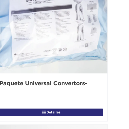
Paquete Universal Convertors-
Detalles