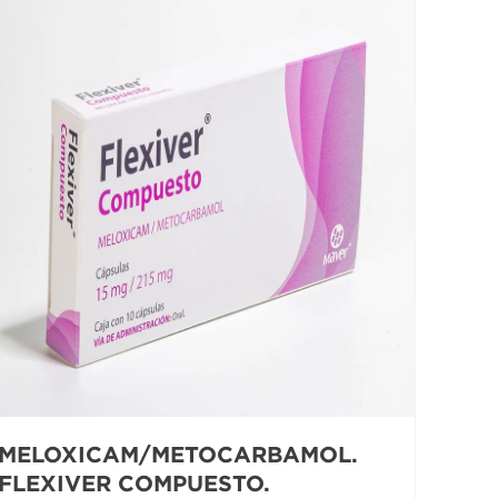
MELOXICAM/METOCARBAMOL.
FLEXIVER COMPUESTO.