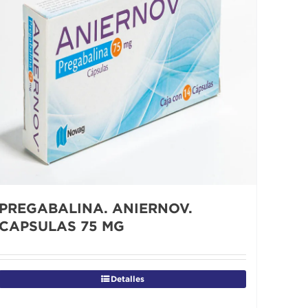
PREGABALINA. ANIERNOV.
CAPSULAS 75 MG
Detalles