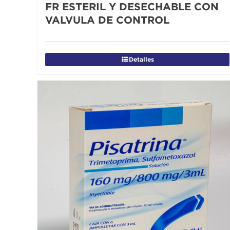
FR ESTERIL Y DESECHABLE CON
VALVULA DE CONTROL
Detalles