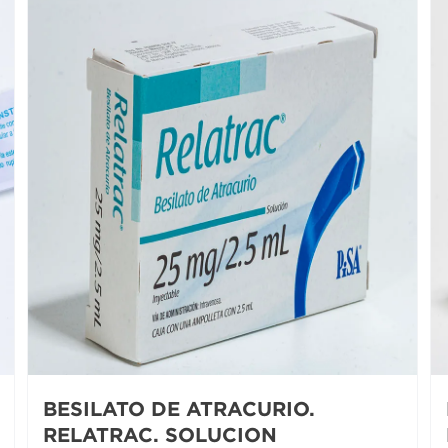
BESILATO DE ATRACURIO.
RELATRAC. SOLUCION