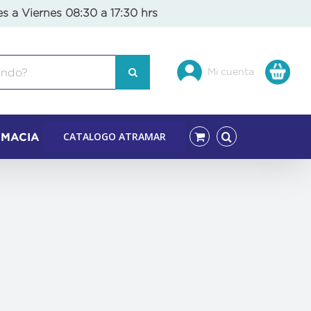
es a Viernes 08:30 a 17:30 hrs
Mi cuenta
CATALOGO ATRAMAR
RMACIA