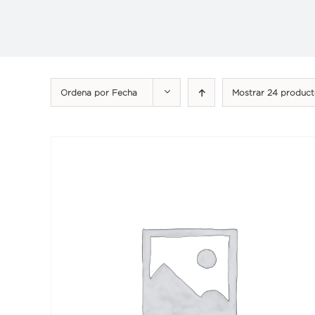
Ordena por
Fecha
Mostrar
24 product