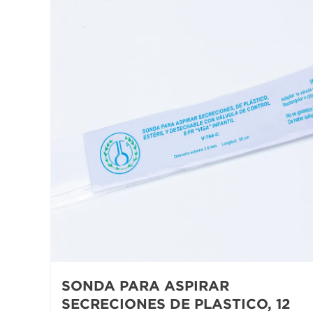
SONDA PARA ASPIRAR
SECRECIONES DE PLASTICO, 12