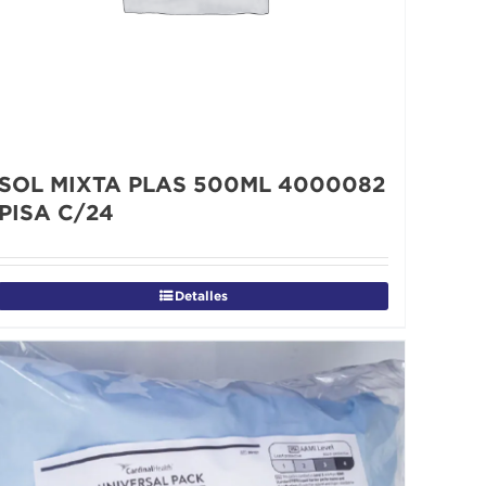
SOL MIXTA PLAS 500ML 4000082
PISA C/24
Detalles