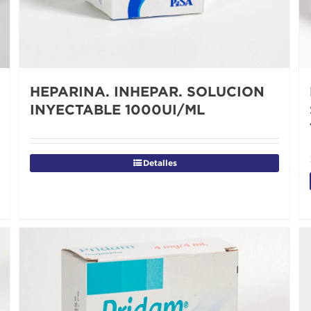
HEPARINA. INHEPAR. SOLUCION
INYECTABLE 1000UI/ML
Detalles