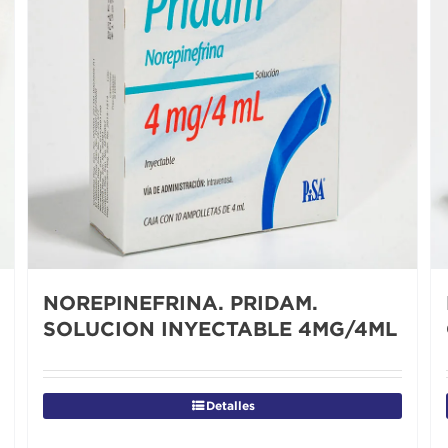
NOREPINEFRINA. PRIDAM.
SOLUCION INYECTABLE 4MG/4ML
Detalles