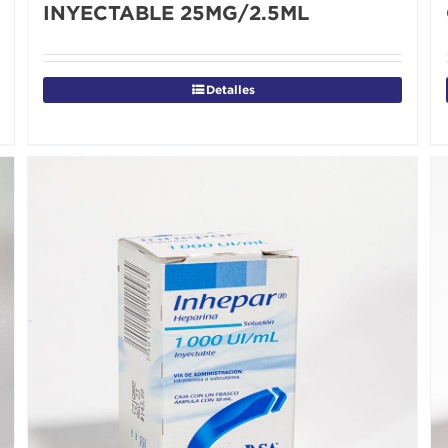
INYECTABLE 25MG/2.5ML
Detalles