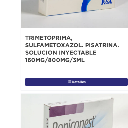
TRIMETOPRIMA,
SULFAMETOXAZOL. PISATRINA.
SOLUCION INYECTABLE
160MG/800MG/3ML
Detalles