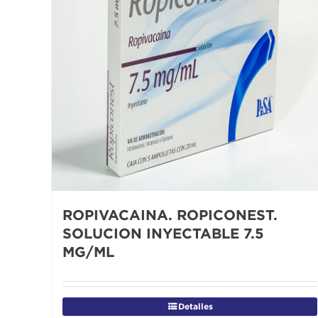
ROPIVACAINA. ROPICONEST.
SOLUCION INYECTABLE 7.5
MG/ML
Detalles