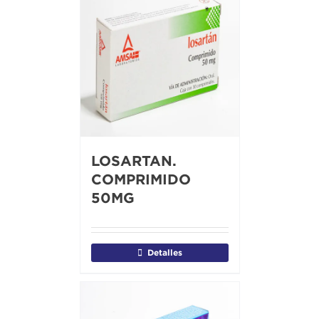
LOSARTAN.
COMPRIMIDO
50MG
Detalles