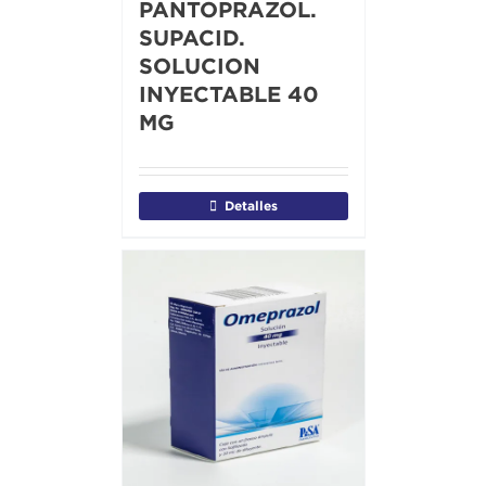
PANTOPRAZOL.
SUPACID.
SOLUCION
INYECTABLE 40
MG
Detalles