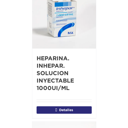
HEPARINA.
INHEPAR.
SOLUCION
INYECTABLE
1000UI/ML
Detalles