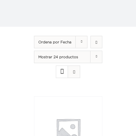
Ordena por
Fecha
Mostrar
24 productos