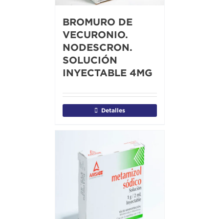
BROMURO DE
VECURONIO.
NODESCRON.
SOLUCIÓN
INYECTABLE 4MG
Detalles