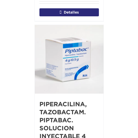
Detalles
PIPERACILINA,
TAZOBACTAM.
PIPTABAC.
SOLUCION
INYECTABLE 4