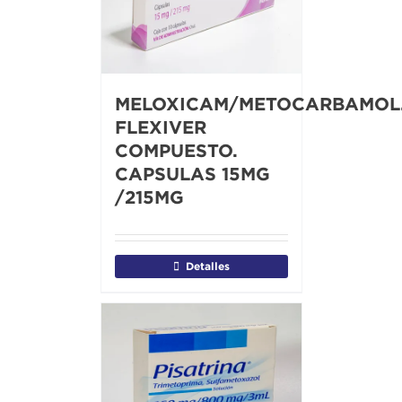
MELOXICAM/METOCARBAMOL
FLEXIVER
COMPUESTO.
CAPSULAS 15MG
/215MG
Detalles