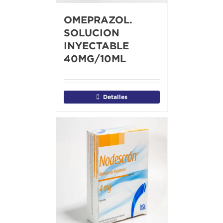
OMEPRAZOL.
SOLUCION
INYECTABLE
40MG/10ML
Detalles