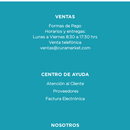
VENTAS
Formas de Pago
Horarios y entregas:
Lunes a Viernes 8:30 a 17:30 hrs
Venta telefónica
ventas@curamarket.com
CENTRO DE AYUDA
Atención al Cliente
Proveedores
Factura Electrónica
NOSOTROS