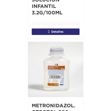
INFANTIL
3.2G/100ML
Detalles
METRONIDAZOL.