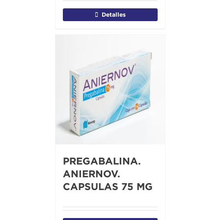
Detalles
PREGABALINA.
ANIERNOV.
CAPSULAS 75 MG