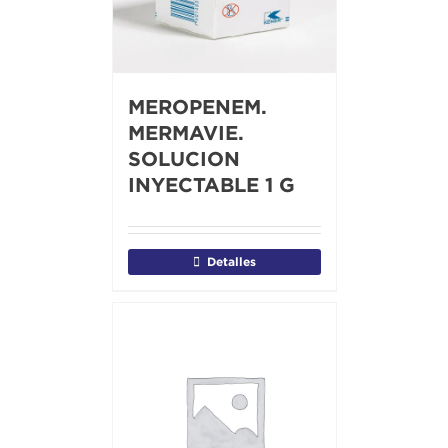
MEROPENEM.
MERMAVIE.
SOLUCION
INYECTABLE 1 G
Detalles