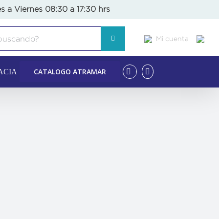
s a Viernes 08:30 a 17:30 hrs
Mi cuenta
CATALOGO ATRAMAR
ACIA