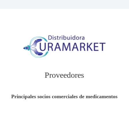
Proveedores
Principales socios comerciales de medicamentos