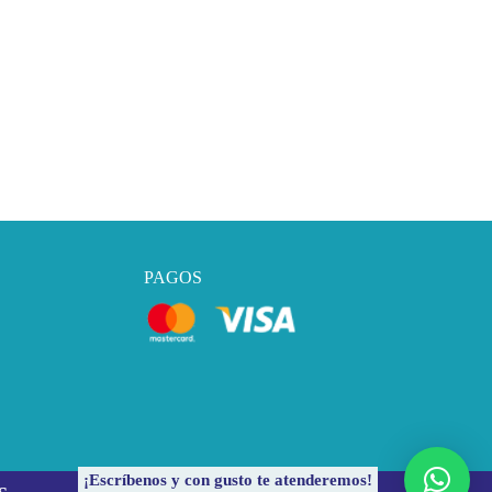
PAGOS
¡Escríbenos y con gusto te atenderemos!