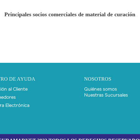
Principales socios comerciales de material de curación
TRO DE AYUDA
NOSOTROS
ón al Cliente
Quiénes somos
Nuestras Sucursales
eedores
ra Electrónica