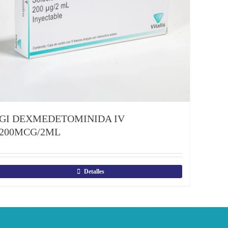
GI DEXMEDETOMINIDA IV
200MCG/2ML
Detalles