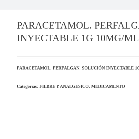
PARACETAMOL. PERFALG
INYECTABLE 1G 10MG/ML
PARACETAMOL. PERFALGAN. SOLUCIÓN INYECTABLE 1
Categorías:
FIEBRE Y ANALGESICO
,
MEDICAMENTO