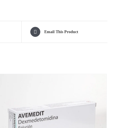
Email This Product