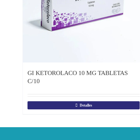
GI KETOROLACO 10 MG TABLETAS
C/10
Detalles