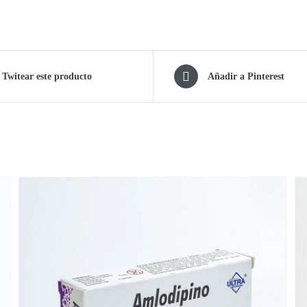
Twitear este producto
Añadir a Pinterest