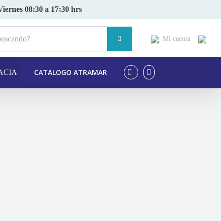
Viernes 08:30 a 17:30 hrs
Mi cuenta
CATALOGO ATRAMAR
ACIA