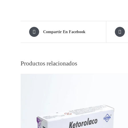
Compartir En Facebook
Productos relacionados