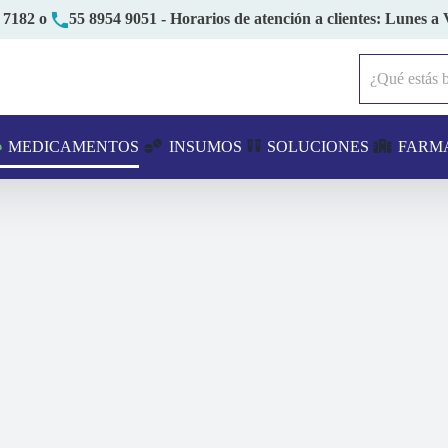
 7182
o
55 8954 9051
- Horarios de atención a clientes: Lunes a 
Buscar:
MEDICAMENTOS
INSUMOS
SOLUCIONES
FARM