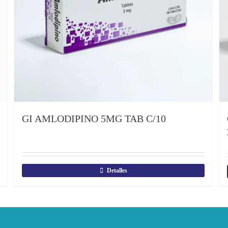
GI AMLODIPINO 5MG TAB C/10
Detalles