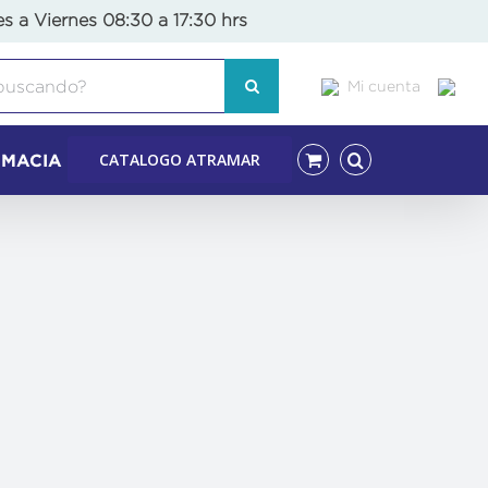
es a Viernes 08:30 a 17:30 hrs
Mi cuenta
CATALOGO ATRAMAR
RMACIA