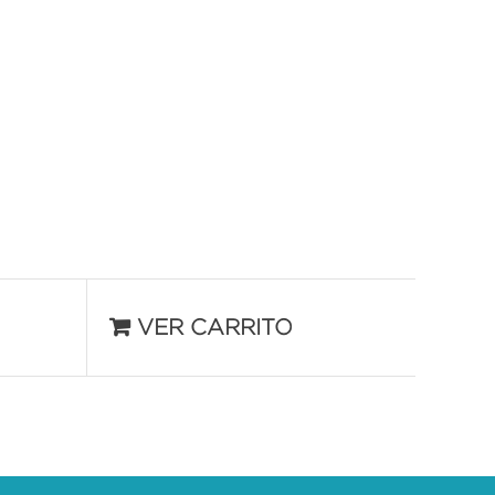
VER CARRITO