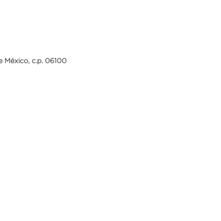
e México, c.p. 06100