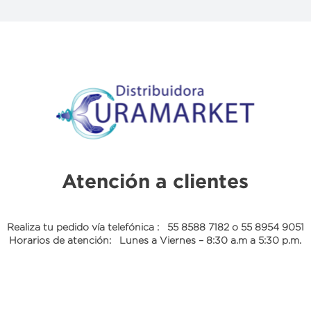
Atención a clientes
Realiza tu pedido vía telefónica :
55 8588 7182
o
55 8954 9051
Horarios de atención: Lunes a Viernes – 8:30 a.m a 5:30 p.m.