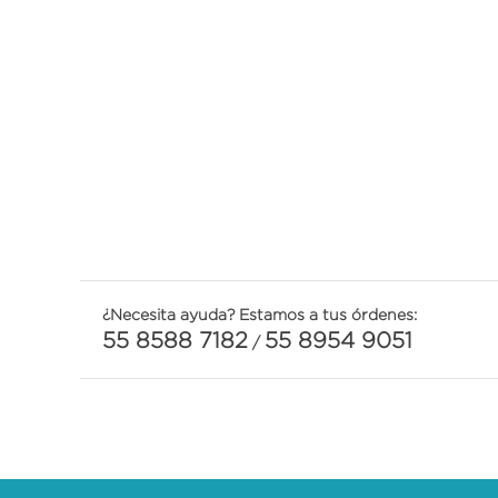
¿Necesita ayuda? Estamos a tus órdenes:
55 8588 7182
55 8954 9051
/