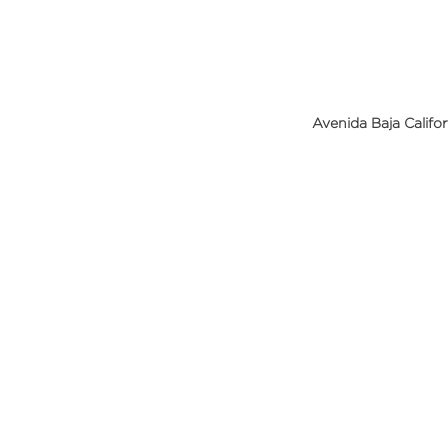
Avenida Baja Califo