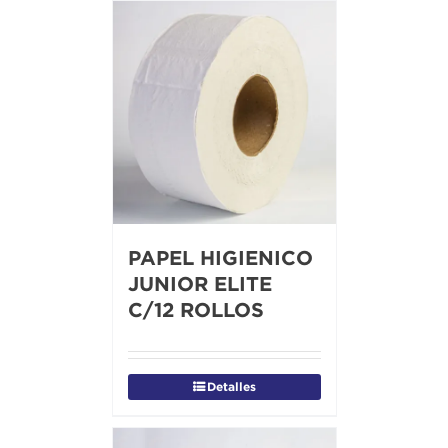
PAPEL HIGIENICO
JUNIOR ELITE
C/12 ROLLOS
Detalles