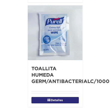
TOALLITA
HUMEDA
GERM/ANTIBACTERIALC/1000
Detalles