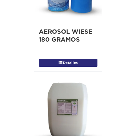
AEROSOL WIESE
180 GRAMOS
Detalles