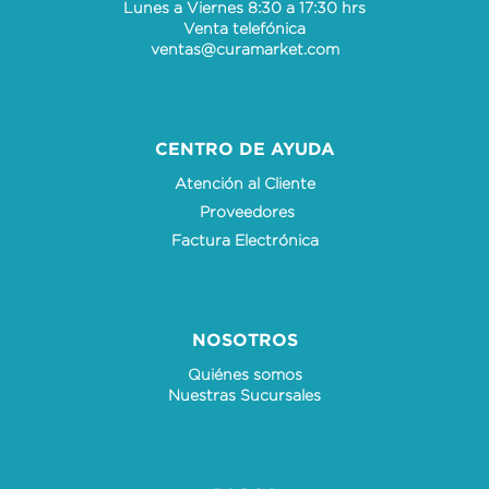
Lunes a Viernes 8:30 a 17:30 hrs
Venta telefónica
ventas@curamarket.com
CENTRO DE AYUDA
Atención al Cliente
Proveedores
Factura Electrónica
NOSOTROS
Quiénes somos
Nuestras Sucursales