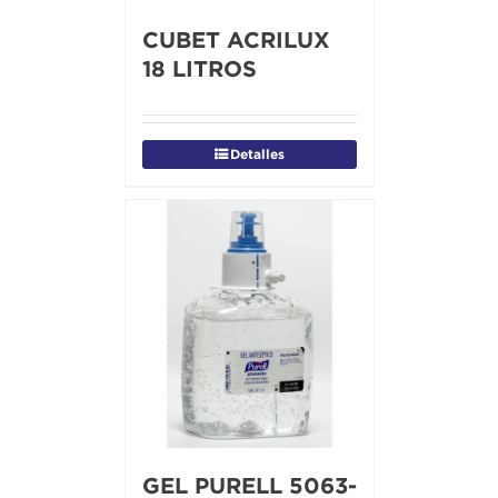
CUBET ACRILUX
18 LITROS
Detalles
GEL PURELL 5063-