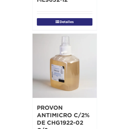
Detalles
PROVON
ANTIMICRO C/2%
DE CHG1922-02