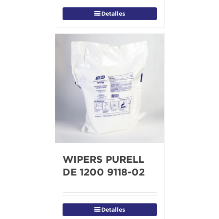
Detalles
WIPERS PURELL
DE 1200 9118-02
Detalles