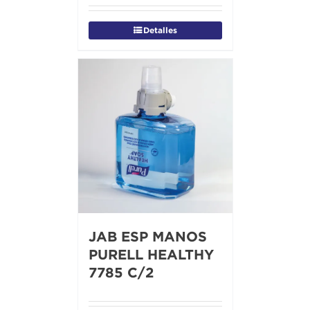
Detalles
JAB ESP MANOS
PURELL HEALTHY
7785 C/2