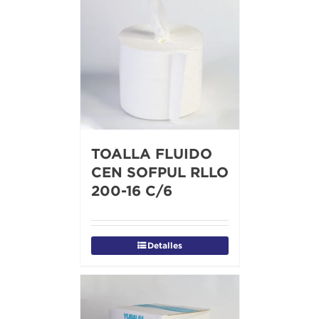
TOALLA FLUIDO
CEN SOFPUL RLLO
200-16 C/6
Detalles