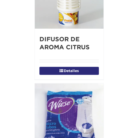
DIFUSOR DE
AROMA CITRUS
Detalles