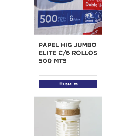
PAPEL HIG JUMBO
ELITE C/6 ROLLOS
500 MTS
Detalles