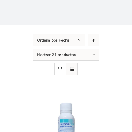
Ordena por
Fecha
Mostrar
24 productos