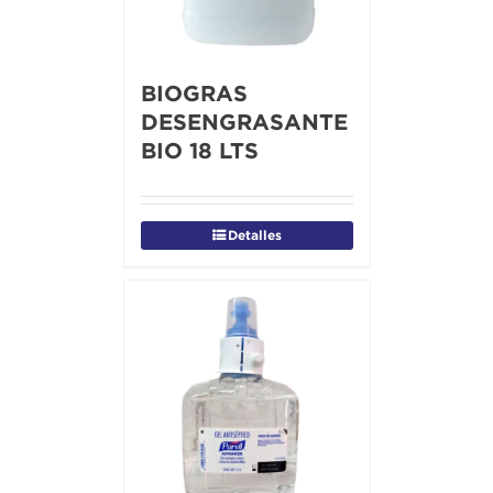
BIOGRAS
DESENGRASANTE
BIO 18 LTS
Detalles