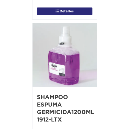
Detalles
SHAMPOO
ESPUMA
GERMICIDA1200ML
1912-LTX