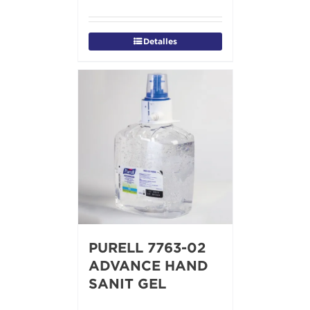
Detalles
PURELL 7763-02
ADVANCE HAND
SANIT GEL