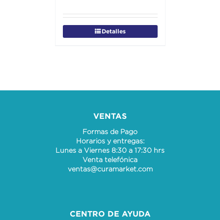
Detalles
VENTAS
Formas de Pago
Horarios y entregas:
Lunes a Viernes 8:30 a 17:30 hrs
Venta telefónica
ventas@curamarket.com
CENTRO DE AYUDA