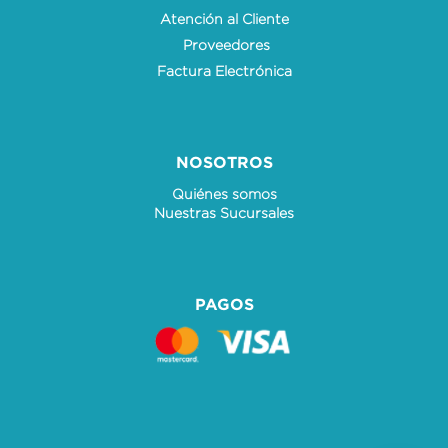
Atención al Cliente
Proveedores
Factura Electrónica
NOSOTROS
Quiénes somos
Nuestras Sucursales
PAGOS