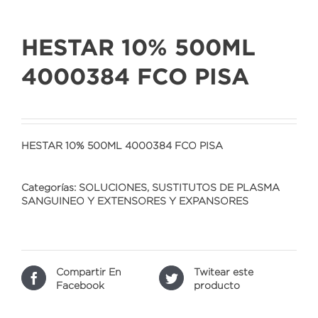
HESTAR 10% 500ML
4000384 FCO PISA
HESTAR 10% 500ML 4000384 FCO PISA
Categorías:
SOLUCIONES
,
SUSTITUTOS DE PLASMA
SANGUINEO Y EXTENSORES Y EXPANSORES
Compartir En
Twitear este
Facebook
producto