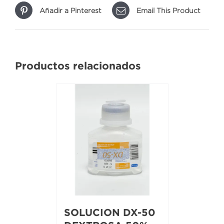
Añadir a Pinterest
Email This Product
Productos relacionados
SOLUCION DX-50