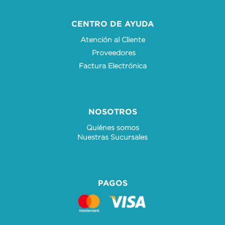
CENTRO DE AYUDA
Atención al Cliente
Proveedores
Factura Electrónica
NOSOTROS
Quiénes somos
Nuestras Sucursales
PAGOS