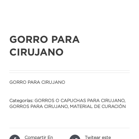
GORRO PARA
CIRUJANO
GORRO PARA CIRUJANO
Categorías:
GORROS O CAPUCHAS PARA CIRUJANO
,
GORROS PARA CIRUJANO
,
MATERIAL DE CURACIÓN
Compartir En
Twitear este