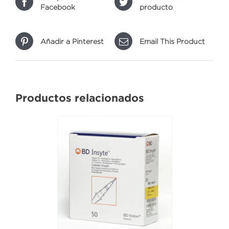
Facebook
producto
Añadir a Pinterest
Email This Product
Productos relacionados