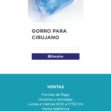
GORRO PARA
CIRUJANO
Detalles
VENTAS
Formas de Pago
Horarios y entregas:
Lunes a Viernes 8:30 a 17:30 hrs
Venta telefónica