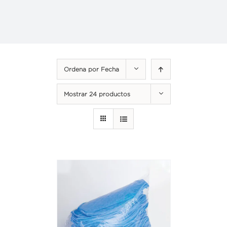
Ordena por
Fecha
Mostrar
24 productos