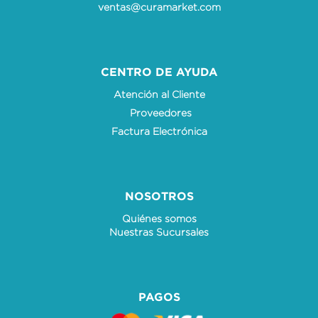
ventas@curamarket.com
CENTRO DE AYUDA
Atención al Cliente
Proveedores
Factura Electrónica
NOSOTROS
Quiénes somos
Nuestras Sucursales
PAGOS