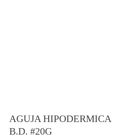
AGUJA HIPODERMICA
B.D. #20G