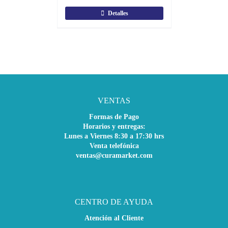
Detalles
VENTAS
Formas de Pago
Horarios y entregas:
Lunes a Viernes 8:30 a 17:30 hrs
Venta telefónica
ventas@curamarket.com
CENTRO DE AYUDA
Atención al Cliente