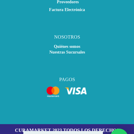
Proveedores
Factura Electrónica
NOSOTROS
Quiénes somos
Nuestras Sucursales
PAGOS
CURAMARKET 2023 TODOS LOS DERECHOS