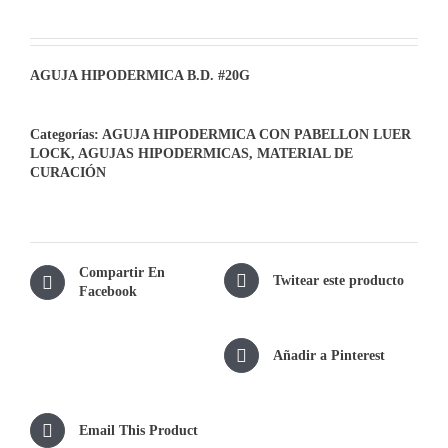
AGUJA HIPODERMICA B.D. #20G
Categorías:
AGUJA HIPODERMICA CON PABELLON LUER
LOCK
,
AGUJAS HIPODERMICAS
,
MATERIAL DE
CURACIÓN
Compartir En
Twitear este producto
Facebook
Añadir a Pinterest
Email This Product