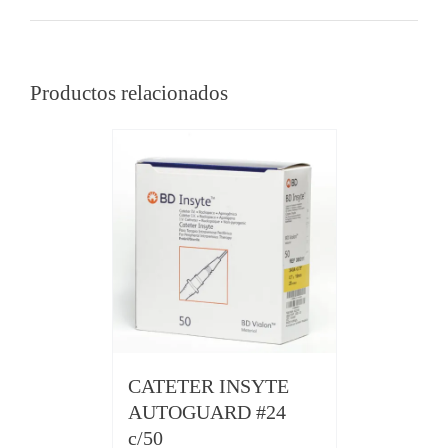
Productos relacionados
CATETER INSYTE
AUTOGUARD #24
c/50