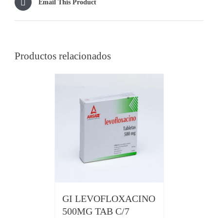
Email This Product
Productos relacionados
GI LEVOFLOXACINO
500MG TAB C/7