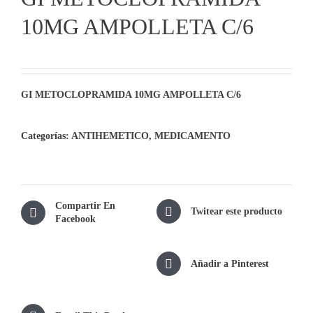
10MG AMPOLLETA C/6
GI METOCLOPRAMIDA 10MG AMPOLLETA C/6
Categorías:
ANTIHEMETICO
,
MEDICAMENTO
Compartir En
Twitear este producto
Facebook
Añadir a Pinterest