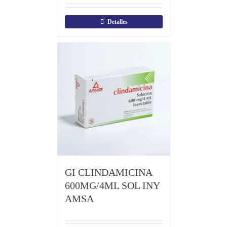
Detalles
GI CLINDAMICINA
600MG/4ML SOL INY
AMSA