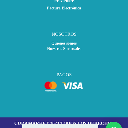
Proveedores
Factura Electrónica
NOSOTROS
Quiénes somos
Nuestras Sucursales
PAGOS
CURAMARKET 2023 TODOS LOS DERECHOS