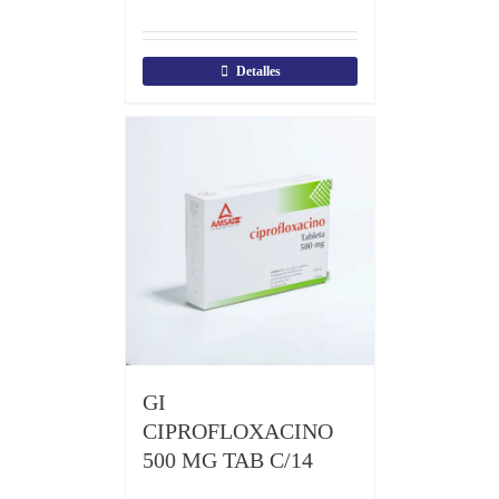
Detalles
GI
CIPROFLOXACINO
500 MG TAB C/14