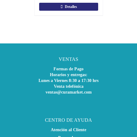
Detalles
VENTAS
Formas de Pago
Horarios y entregas:
Lunes a Viernes 8:30 a 17:30 hrs
Venta telefónica
ventas@curamarket.com
CENTRO DE AYUDA
Atención al Cliente