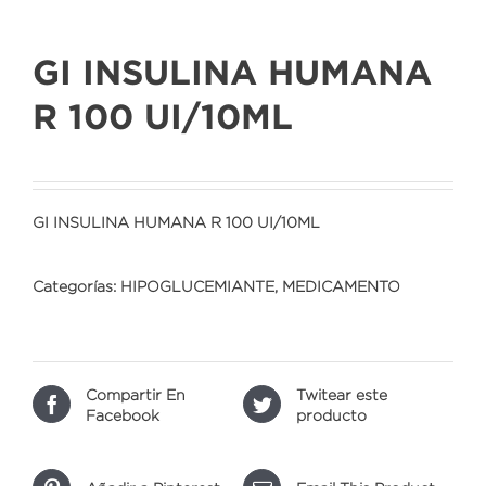
GI INSULINA HUMANA
R 100 UI/10ML
GI INSULINA HUMANA R 100 UI/10ML
Categorías:
HIPOGLUCEMIANTE
,
MEDICAMENTO
Compartir En
Twitear este
Facebook
producto