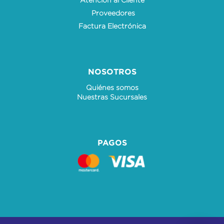
Proveedores
Factura Electrónica
NOSOTROS
Quiénes somos
Nuestras Sucursales
PAGOS