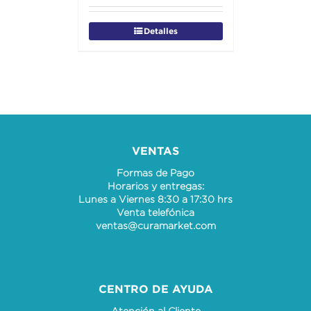
Detalles
VENTAS
Formas de Pago
Horarios y entregas:
Lunes a Viernes 8:30 a 17:30 hrs
Venta telefónica
ventas@curamarket.com
CENTRO DE AYUDA
Atención al Cliente