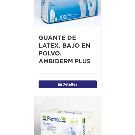
GUANTE DE
LATEX. BAJO EN
POLVO.
AMBIDERM PLUS
Detalles