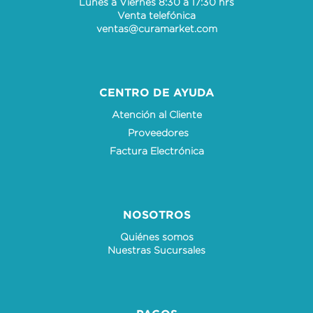
Lunes a Viernes 8:30 a 17:30 hrs
Venta telefónica
ventas@curamarket.com
CENTRO DE AYUDA
Atención al Cliente
Proveedores
Factura Electrónica
NOSOTROS
Quiénes somos
Nuestras Sucursales