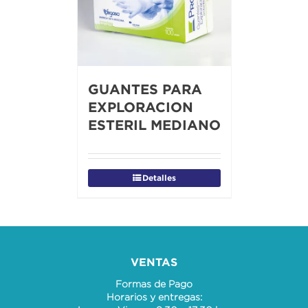
GUANTES PARA
EXPLORACION
ESTERIL MEDIANO
Detalles
VENTAS
Formas de Pago
Horarios y entregas: