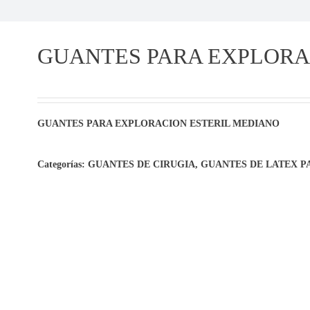
GUANTES PARA EXPLORA
GUANTES PARA EXPLORACION ESTERIL MEDIANO
Categorías:
GUANTES DE CIRUGIA
,
GUANTES DE LATEX P