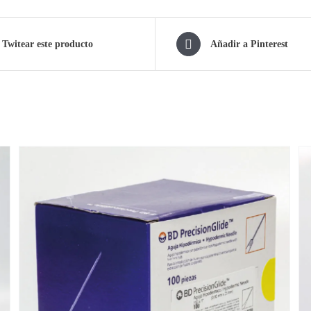
Twitear este producto
Añadir a Pinterest