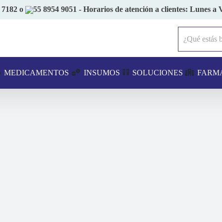
 7182
o
55 8954 9051
- Horarios de atención a clientes: Lunes a 
Buscar:
MEDICAMENTOS
INSUMOS
SOLUCIONES
FARM