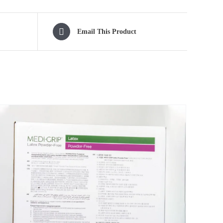
Email This Product