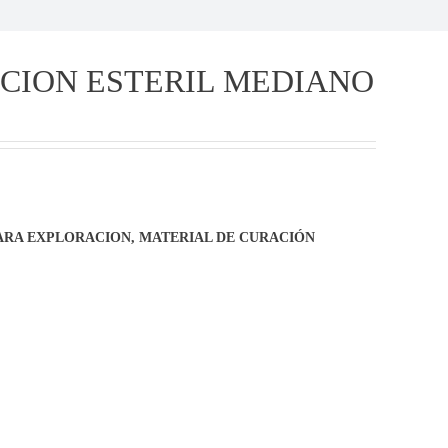
CION ESTERIL MEDIANO
ARA EXPLORACION
,
MATERIAL DE CURACIÓN