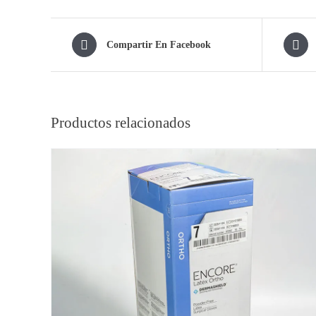
Compartir En Facebook
Productos relacionados