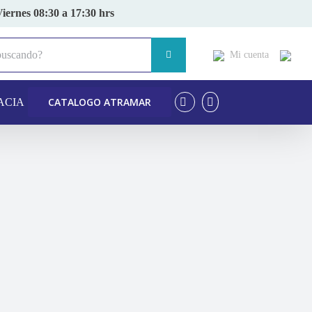
Viernes 08:30 a 17:30 hrs
Mi cuenta
CATALOGO ATRAMAR
ACIA