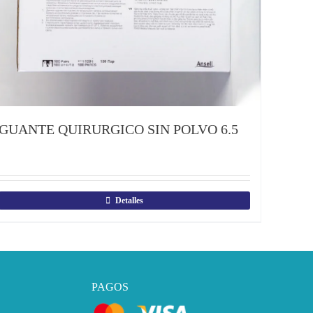
GUANTE QUIRURGICO SIN POLVO 6.5
Detalles
PAGOS