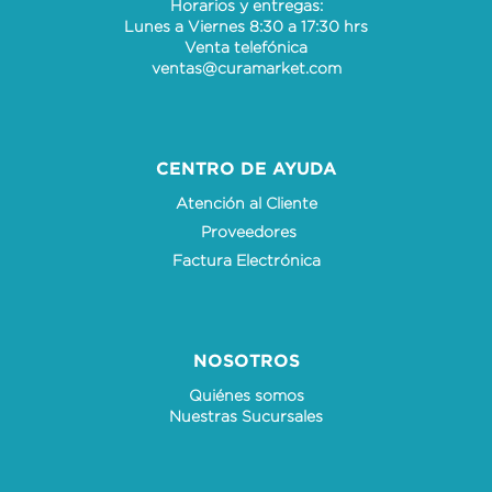
Horarios y entregas:
Lunes a Viernes 8:30 a 17:30 hrs
Venta telefónica
ventas@curamarket.com
CENTRO DE AYUDA
Atención al Cliente
Proveedores
Factura Electrónica
NOSOTROS
Quiénes somos
Nuestras Sucursales