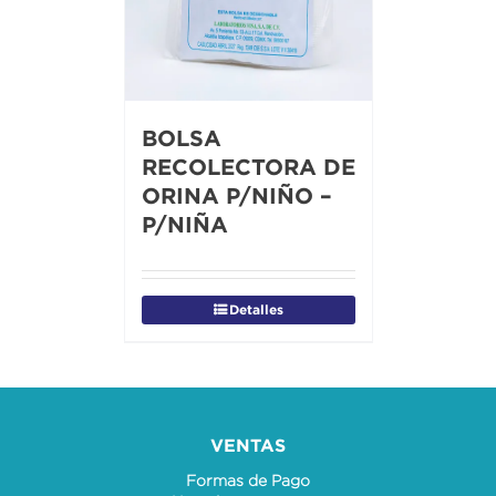
BOLSA
RECOLECTORA DE
ORINA P/NIÑO –
P/NIÑA
Detalles
VENTAS
Formas de Pago