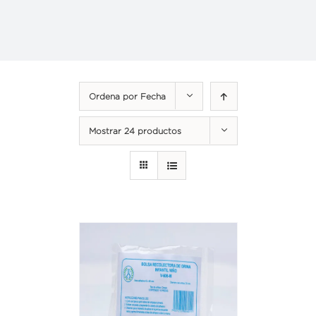
Ordena por
Fecha
Mostrar
24 productos