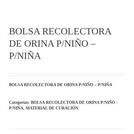
BOLSA RECOLECTORA
DE ORINA P/NIÑO –
P/NIÑA
BOLSA RECOLECTORA DE ORINA P/NIÑO – P/NIÑA
Categorías:
BOLSA RECOLECTORA DE ORINA P/NIÑO -
P/NIÑA
,
MATERIAL DE CURACIÓN