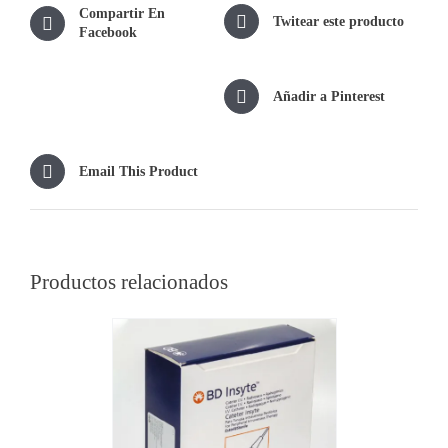
Compartir En
Twitear este producto
Facebook
Añadir a Pinterest
Email This Product
Productos relacionados