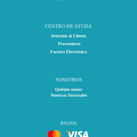
CENTRO DE AYUDA
Atención al Cliente
Proveedores
Factura Electrónica
NOSOTROS
Quiénes somos
Nuestras Sucursales
PAGOS