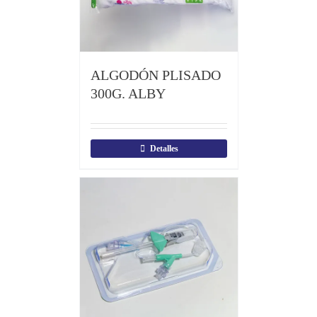
ALGODÓN PLISADO
300G. ALBY
Detalles