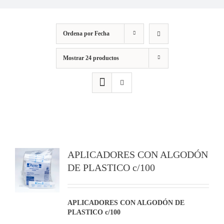
Ordena por
Fecha
Mostrar
24 productos
APLICADORES CON ALGODÓN
DE PLASTICO c/100
APLICADORES CON ALGODÓN DE
PLASTICO c/100