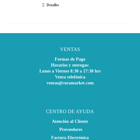
Detalles
VENTAS
Formas de Pago
Horarios y entregas:
Lunes a Viernes 8:30 a 17:30 hrs
Venta telefónica
ventas@curamarket.com
CENTRO DE AYUDA
Atención al Cliente
Proveedores
Factura Electrónica