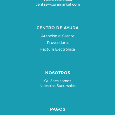
ventas@curamarket.com
CENTRO DE AYUDA
Atención al Cliente
Proveedores
Factura Electrónica
NOSOTROS
Quiénes somos
Nuestras Sucursales
PAGOS