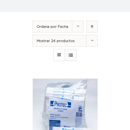
Ordena por
Fecha
Mostrar
24 productos