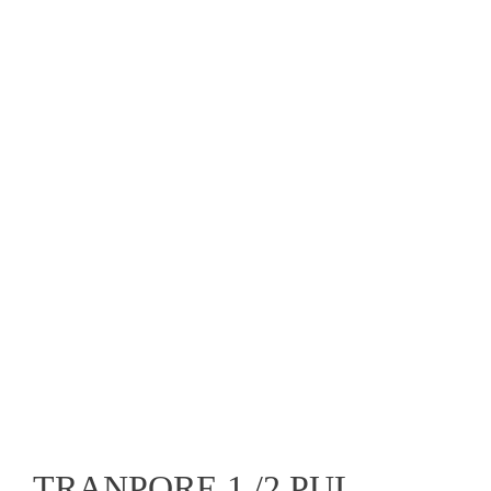
TRANPORE 1 /2 PUL.