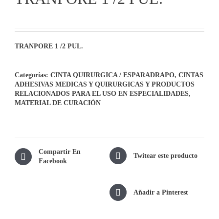
TRANPORE 1 /2 PUL.
Categorías:
CINTA QUIRURGICA / ESPARADRAPO
,
CINTAS
ADHESIVAS MEDICAS Y QUIRURGICAS Y PRODUCTOS
RELACIONADOS PARA EL USO EN ESPECIALIDADES
,
MATERIAL DE CURACIÓN
Compartir En
Twitear este producto
Facebook
Añadir a Pinterest