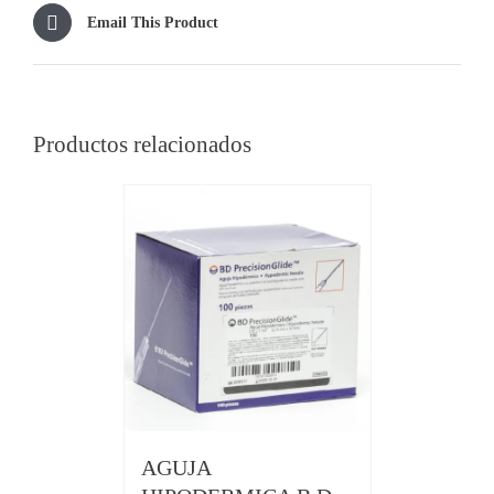
Email This Product
Productos relacionados
AGUJA