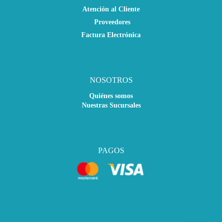
Atención al Cliente
Proveedores
Factura Electrónica
NOSOTROS
Quiénes somos
Nuestras Sucursales
PAGOS