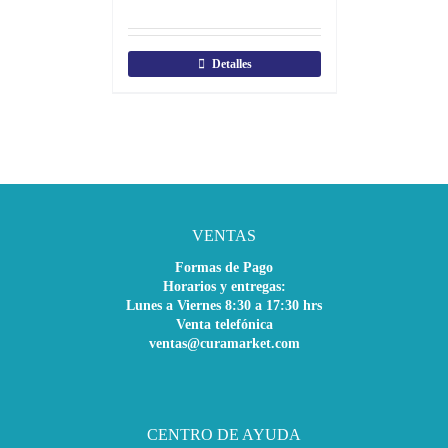
Detalles
VENTAS
Formas de Pago
Horarios y entregas:
Lunes a Viernes 8:30 a 17:30 hrs
Venta telefónica
ventas@curamarket.com
CENTRO DE AYUDA