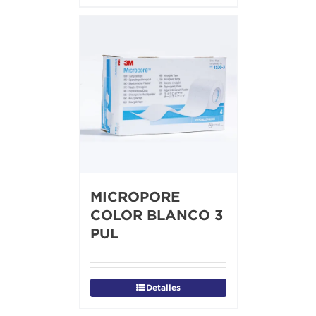
MICROPORE
COLOR BLANCO 3
PUL
Detalles