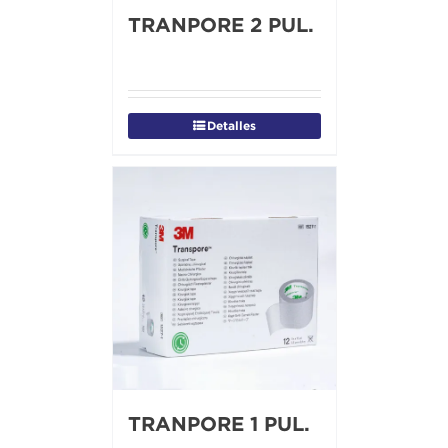
TRANPORE 2 PUL.
Detalles
TRANPORE 1 PUL.