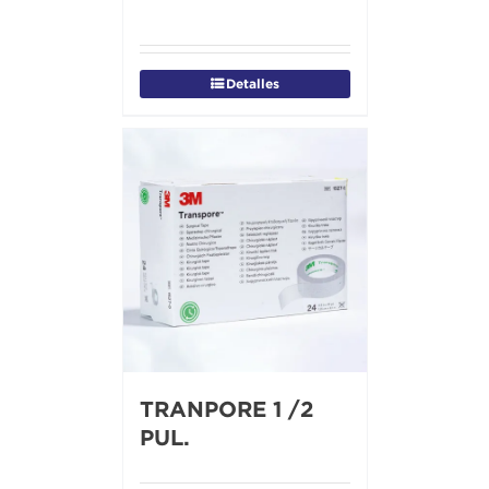
Detalles
TRANPORE 1 /2
PUL.