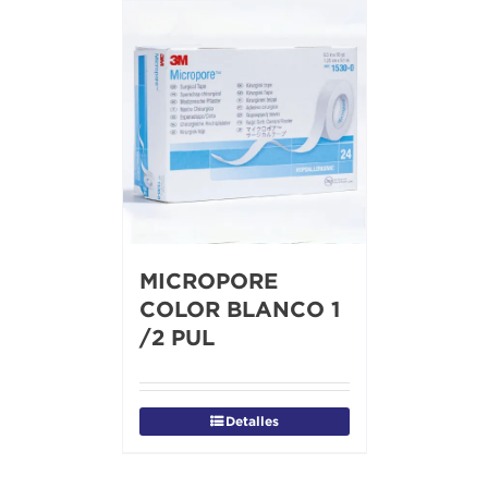
MICROPORE
COLOR BLANCO 1
/2 PUL
Detalles