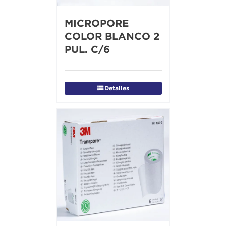
MICROPORE
COLOR BLANCO 2
PUL. C/6
Detalles