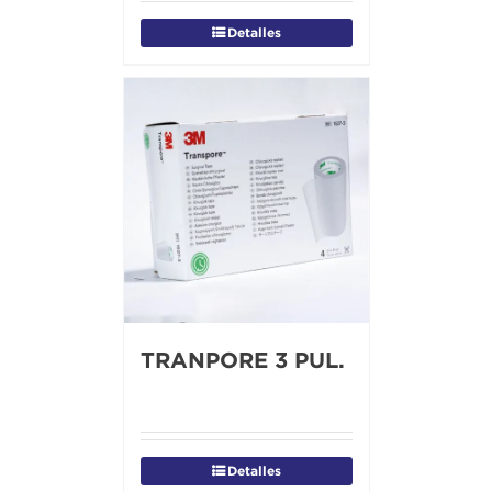
Detalles
TRANPORE 3 PUL.
Detalles