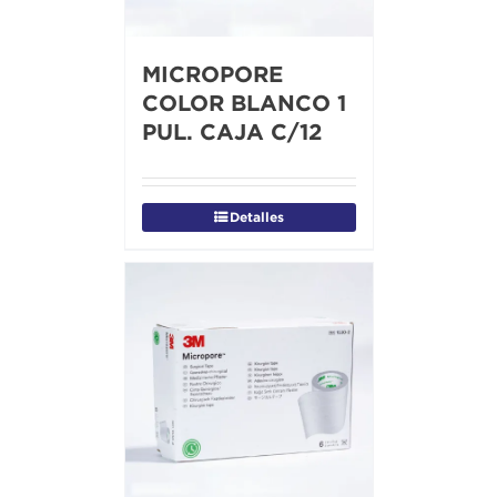
MICROPORE
COLOR BLANCO 1
PUL. CAJA C/12
Detalles