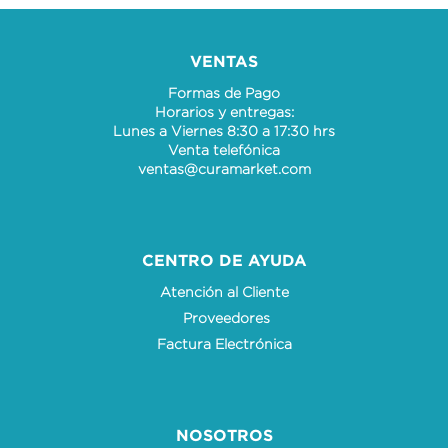
VENTAS
Formas de Pago
Horarios y entregas:
Lunes a Viernes 8:30 a 17:30 hrs
Venta telefónica
ventas@curamarket.com
CENTRO DE AYUDA
Atención al Cliente
Proveedores
Factura Electrónica
NOSOTROS