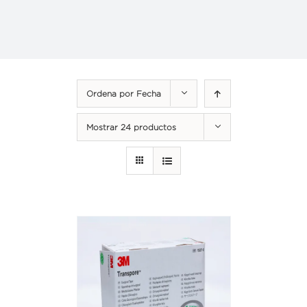
Ordena por
Fecha
Mostrar
24 productos