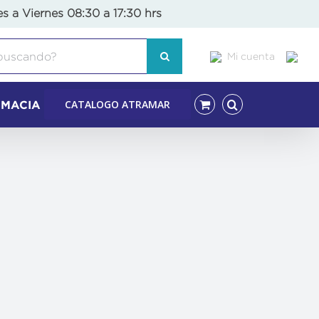
es a Viernes 08:30 a 17:30 hrs
Mi cuenta
CATALOGO ATRAMAR
RMACIA