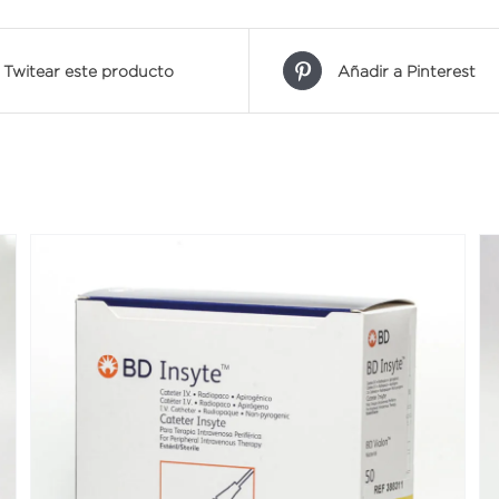
Twitear este producto
Añadir a Pinterest