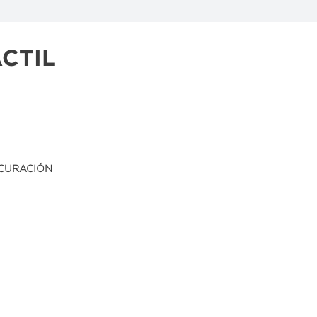
ACTIL
 CURACIÓN