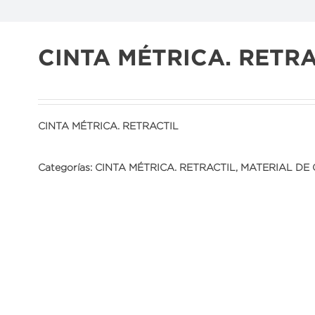
CINTA MÉTRICA. RETR
CINTA MÉTRICA. RETRACTIL
Categorías:
CINTA MÉTRICA. RETRACTIL
,
MATERIAL DE