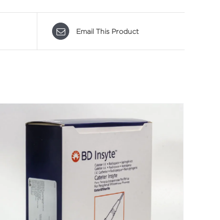
Email This Product