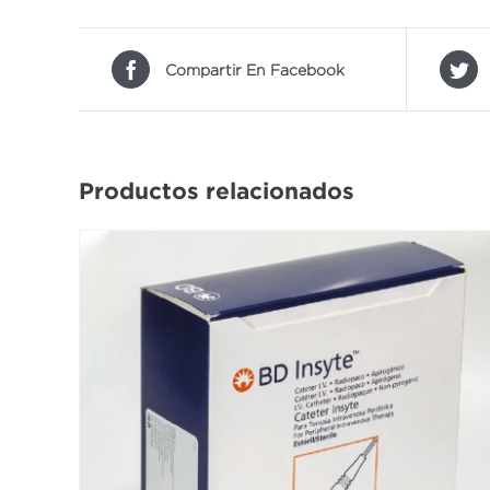
Compartir En Facebook
Productos relacionados