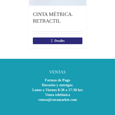
CINTA MÉTRICA.
RETRACTIL
Detalles
VENTAS
Formas de Pago
Horarios y entregas:
Lunes a Viernes 8:30 a 17:30 hrs
Venta telefónica
ventas@curamarket.com