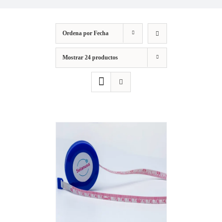
Ordena por
Fecha
Mostrar
24 productos