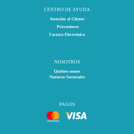
CENTRO DE AYUDA
Atención al Cliente
Proveedores
Factura Electrónica
NOSOTROS
Quiénes somos
Nuestras Sucursales
PAGOS