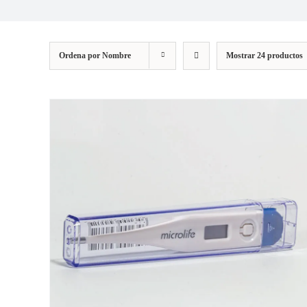
Ordena por
Nombre
Mostrar
24 productos