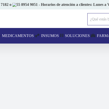
 7182
o
55 8954 9051
- Horarios de atención a clientes: Lunes a 
Buscar:
MEDICAMENTOS
INSUMOS
SOLUCIONES
FARM