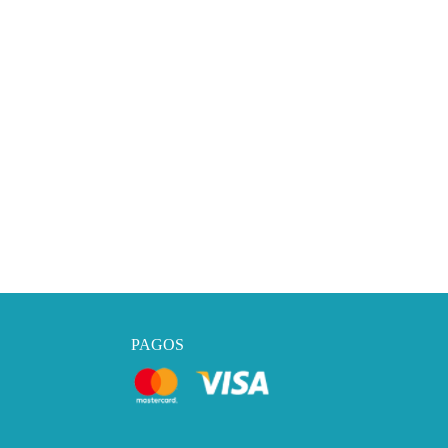
PAGOS