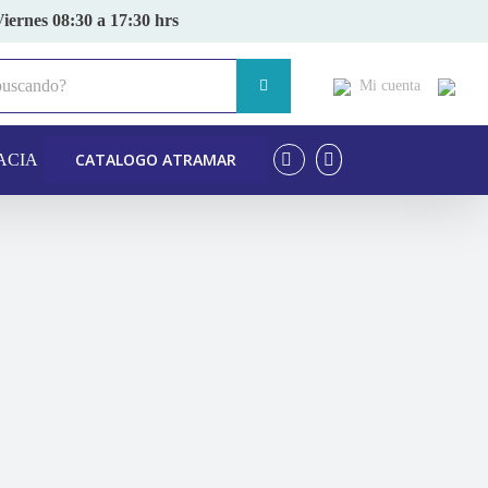
Viernes 08:30 a 17:30 hrs
Mi cuenta
CATALOGO ATRAMAR
ACIA