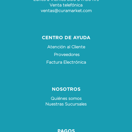
Venta telefónica
ventas@curamarket.com
CENTRO DE AYUDA
Atención al Cliente
Proveedores
Factura Electrónica
NOSOTROS
Quiénes somos
Nuestras Sucursales
PAGOS