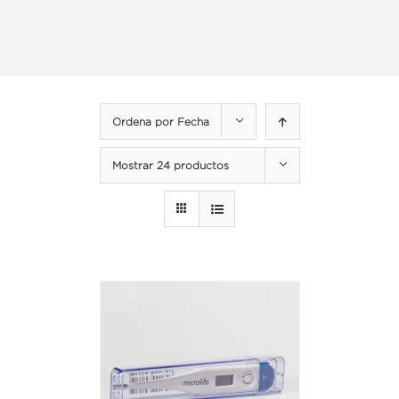
Ordena por
Fecha
Mostrar
24 productos