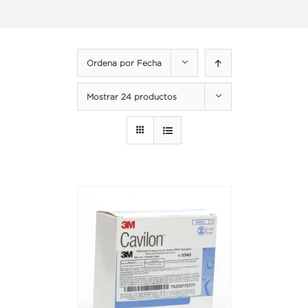
Ordena por
Fecha
Mostrar
24 productos