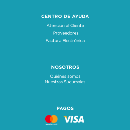
CENTRO DE AYUDA
Atención al Cliente
Proveedores
Factura Electrónica
NOSOTROS
Quiénes somos
Nuestras Sucursales
PAGOS