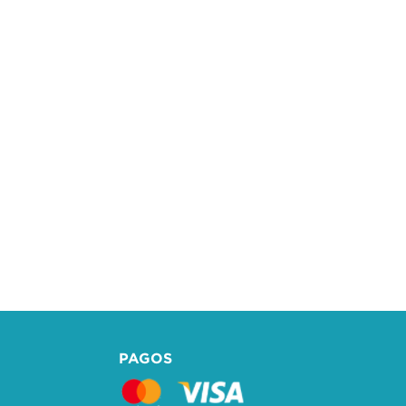
PAGOS