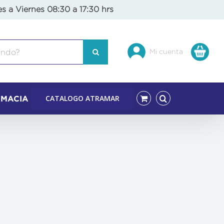
es a Viernes 08:30 a 17:30 hrs
Mi cuenta
CATALOGO ATRAMAR
RMACIA