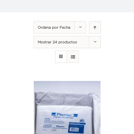
Ordena por
Fecha
Mostrar
24 productos