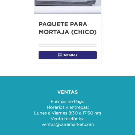
PAQUETE PARA
MORTAJA (CHICO)
Detalles
VENTAS
Formas de Pago
Horarios y entregas:
Lunes a Viernes 8:30 a 17:30 hrs
Venta telefónica
ventas@curamarket.com