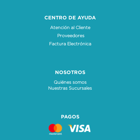
CENTRO DE AYUDA
Atención al Cliente
Proveedores
Factura Electrónica
NOSOTROS
Quiénes somos
Nuestras Sucursales
PAGOS