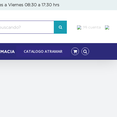
es a Viernes 08:30 a 17:30 hrs
Mi cuenta
CATALOGO ATRAMAR
RMACIA