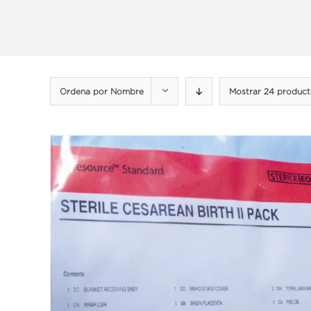
Ordena por
Nombre
Mostrar
24 product