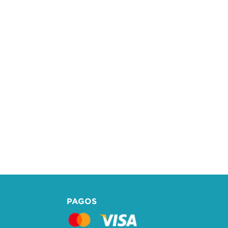
PAGOS