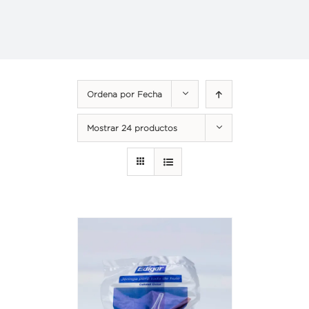
Ordena por
Fecha
Mostrar
24 productos