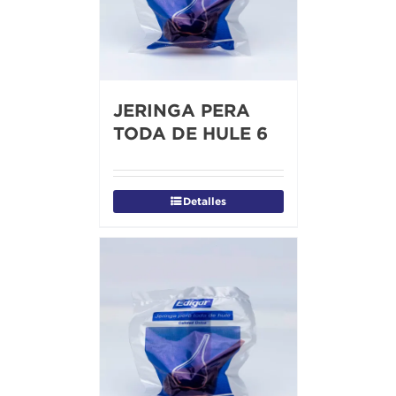
JERINGA PERA
TODA DE HULE 6
Detalles