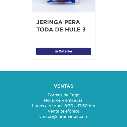
JERINGA PERA
TODA DE HULE 3
Detalles
VENTAS
Formas de Pago
Horarios y entregas:
Lunes a Viernes 8:30 a 17:30 hrs
Venta telefónica
ventas@curamarket.com