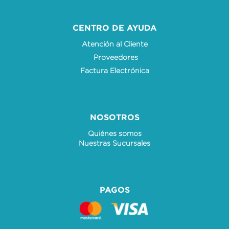
CENTRO DE AYUDA
Atención al Cliente
Proveedores
Factura Electrónica
NOSOTROS
Quiénes somos
Nuestras Sucursales
PAGOS