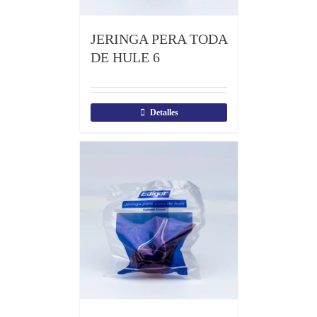
JERINGA PERA TODA
DE HULE 6
Detalles