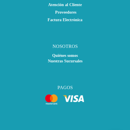
Atención al Cliente
Proveedores
Factura Electrónica
NOSOTROS
Quiénes somos
Nuestras Sucursales
PAGOS