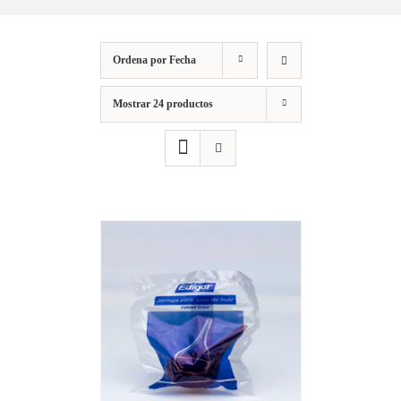
Ordena por
Fecha
Mostrar
24 productos