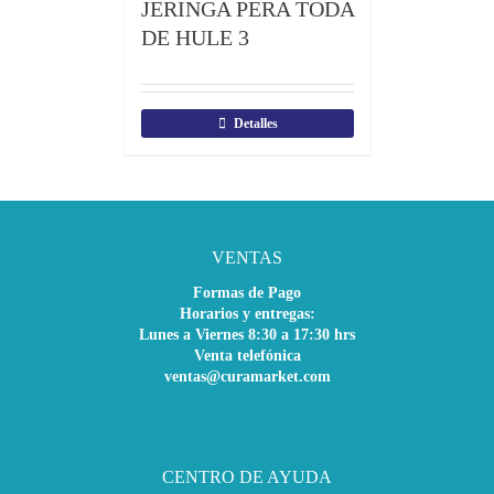
JERINGA PERA TODA
DE HULE 3
Detalles
VENTAS
Formas de Pago
Horarios y entregas:
Lunes a Viernes 8:30 a 17:30 hrs
Venta telefónica
ventas@curamarket.com
CENTRO DE AYUDA