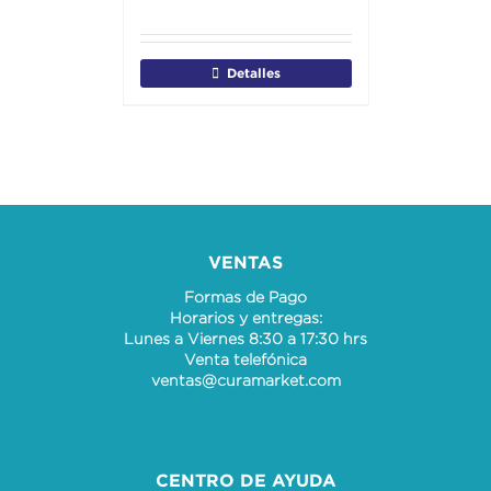
Detalles
VENTAS
Formas de Pago
Horarios y entregas:
Lunes a Viernes 8:30 a 17:30 hrs
Venta telefónica
ventas@curamarket.com
CENTRO DE AYUDA