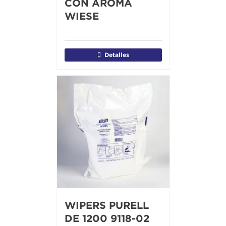
CON AROMA
WIESE
Detalles
WIPERS PURELL
DE 1200 9118-02