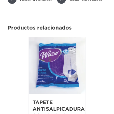
Productos relacionados
TAPETE
ANTISALPICADURA