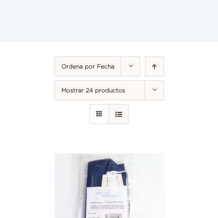
Ordena por
Fecha
Mostrar
24 productos