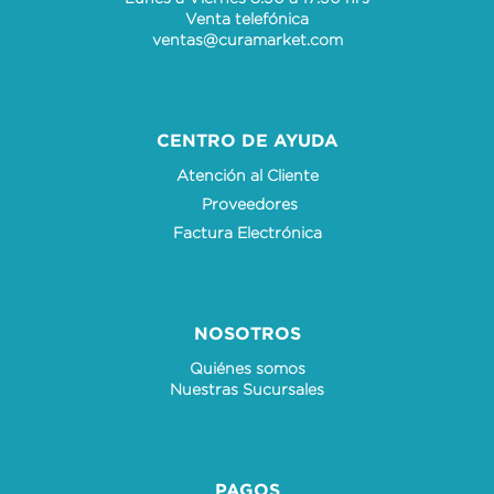
Venta telefónica
ventas@curamarket.com
CENTRO DE AYUDA
Atención al Cliente
Proveedores
Factura Electrónica
NOSOTROS
Quiénes somos
Nuestras Sucursales
PAGOS