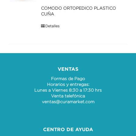
COMODO ORTOPEDICO PLASTICO
CUÑA
Detalles
VENTAS
Formas de Pago
Horarios y entregas:
Lunes a Viernes 8:30 a 17:30 hrs
Venta telefónica
ventas@curamarket.com
CENTRO DE AYUDA