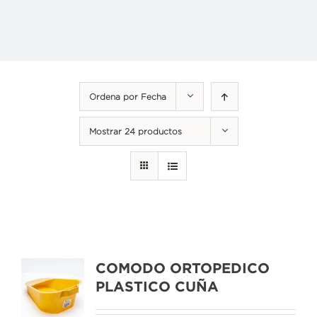
Ordena por
Fecha
Mostrar
24 productos
COMODO ORTOPEDICO
PLASTICO CUÑA