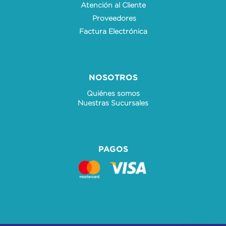
Atención al Cliente
Proveedores
Factura Electrónica
NOSOTROS
Quiénes somos
Nuestras Sucursales
PAGOS