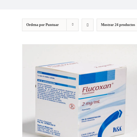
Ordena por
Puntuar
Mostrar
24 productos