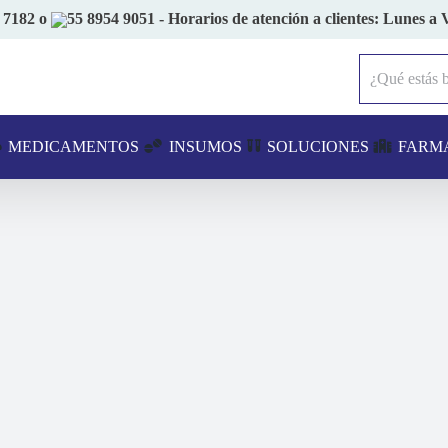
 7182
o
55 8954 9051
- Horarios de atención a clientes: Lunes a 
Buscar:
MEDICAMENTOS
INSUMOS
SOLUCIONES
FARM