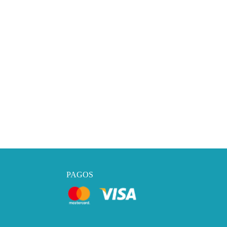
PAGOS