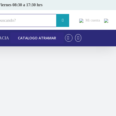
Viernes 08:30 a 17:30 hrs
Mi cuenta
CATALOGO ATRAMAR
ACIA