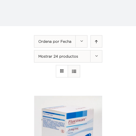
Ordena por
Fecha
Mostrar
24 productos