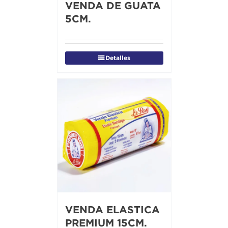
VENDA DE GUATA
5CM.
Detalles
VENDA ELASTICA
PREMIUM 15CM.