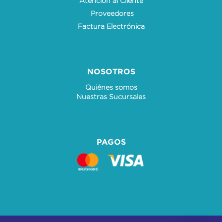
Atención al Cliente
Proveedores
Factura Electrónica
NOSOTROS
Quiénes somos
Nuestras Sucursales
PAGOS