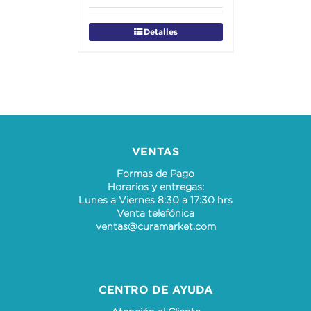
Detalles
VENTAS
Formas de Pago
Horarios y entregas:
Lunes a Viernes 8:30 a 17:30 hrs
Venta telefónica
ventas@curamarket.com
CENTRO DE AYUDA