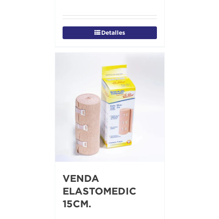
Detalles
VENDA
ELASTOMEDIC
15CM.