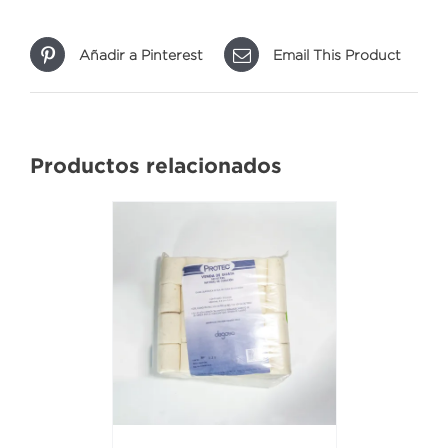
Añadir a Pinterest
Email This Product
Productos relacionados