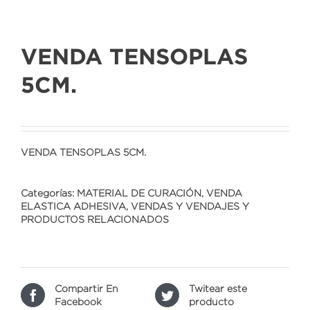
VENDA TENSOPLAS
5CM.
VENDA TENSOPLAS 5CM.
Categorías:
MATERIAL DE CURACIÓN
,
VENDA
ELASTICA ADHESIVA
,
VENDAS Y VENDAJES Y
PRODUCTOS RELACIONADOS
Compartir En
Twitear este
Facebook
producto