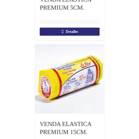
PREMIUM 5CM.
Detalles
VENDA ELASTICA
PREMIUM 15CM.