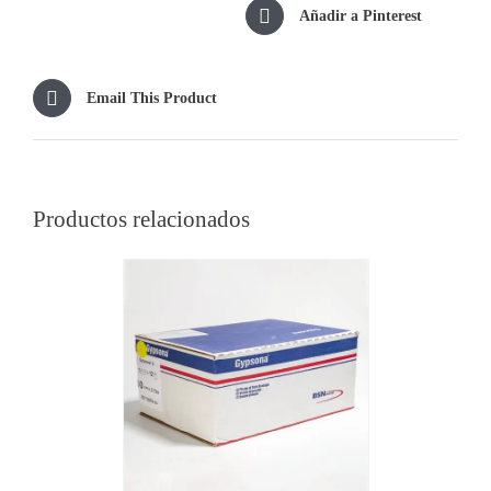
Añadir a Pinterest
Email This Product
Productos relacionados