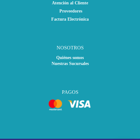
Atención al Cliente
Proveedores
Factura Electrónica
NOSOTROS
Quiénes somos
Nuestras Sucursales
PAGOS