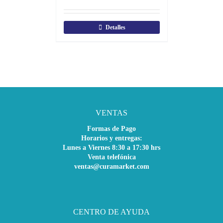
Detalles
VENTAS
Formas de Pago
Horarios y entregas:
Lunes a Viernes 8:30 a 17:30 hrs
Venta telefónica
ventas@curamarket.com
CENTRO DE AYUDA