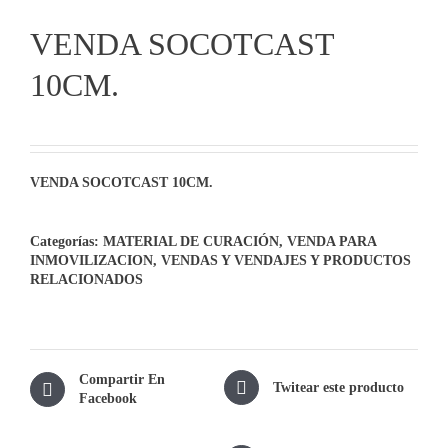
VENDA SOCOTCAST
10CM.
VENDA SOCOTCAST 10CM.
Categorías:
MATERIAL DE CURACIÓN
,
VENDA PARA
INMOVILIZACION
,
VENDAS Y VENDAJES Y PRODUCTOS
RELACIONADOS
Compartir En
Twitear este producto
Facebook