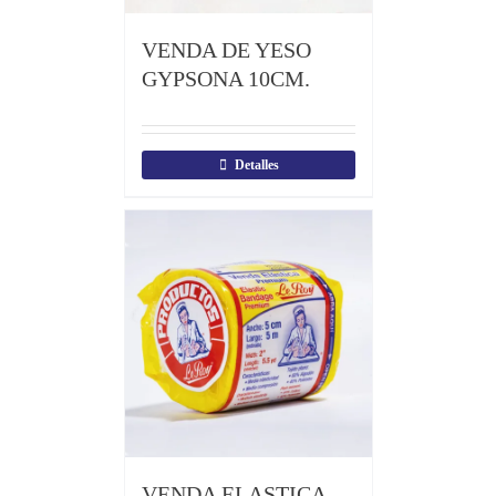
VENDA DE YESO
GYPSONA 10CM.
Detalles
VENDA ELASTICA