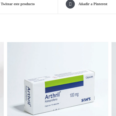
Twitear este producto
Añadir a Pinterest