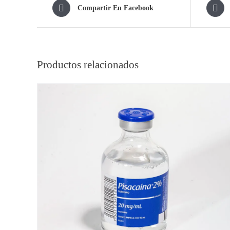
Compartir En Facebook
Productos relacionados