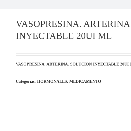
VASOPRESINA. ARTERINA
INYECTABLE 20UI ML
VASOPRESINA. ARTERINA. SOLUCION INYECTABLE 20UI
Categorías:
HORMONALES
,
MEDICAMENTO