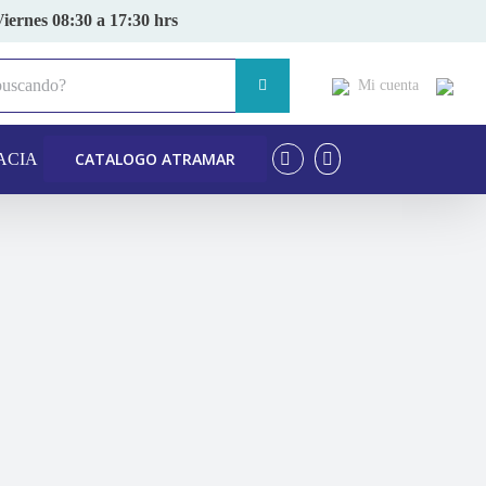
Viernes 08:30 a 17:30 hrs
Mi cuenta
CATALOGO ATRAMAR
ACIA