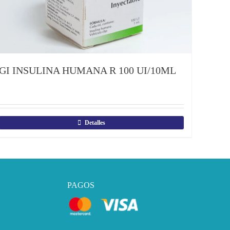
GI INSULINA HUMANA R 100 UI/10ML
Detalles
PAGOS