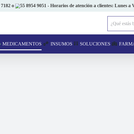
 7182
o
55 8954 9051
- Horarios de atención a clientes: Lunes a 
Buscar:
MEDICAMENTOS
INSUMOS
SOLUCIONES
FARM