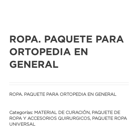
ROPA. PAQUETE PARA
ORTOPEDIA EN
GENERAL
ROPA. PAQUETE PARA ORTOPEDIA EN GENERAL
Categorías:
MATERIAL DE CURACIÓN
,
PAQUETE DE
ROPA Y ACCESORIOS QUIRURGICOS
,
PAQUETE ROPA
UNIVERSAL