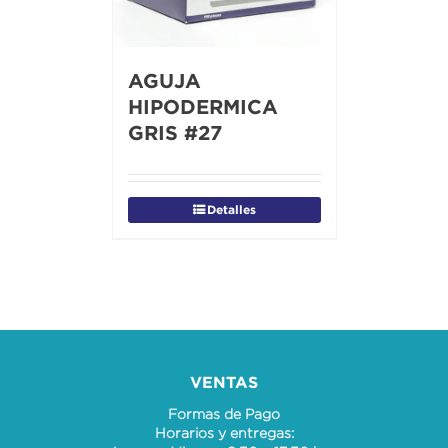
AGUJA
HIPODERMICA
GRIS #27
Detalles
VENTAS
Formas de Pago
Horarios y entregas: