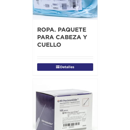
ROPA. PAQUETE
PARA CABEZA Y
CUELLO
Detalles