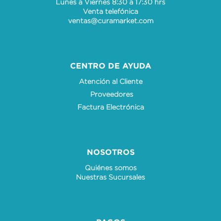
Lunes a Viernes 8:30 a 17:30 hrs
Venta telefónica
ventas@curamarket.com
CENTRO DE AYUDA
Atención al Cliente
Proveedores
Factura Electrónica
NOSOTROS
Quiénes somos
Nuestras Sucursales