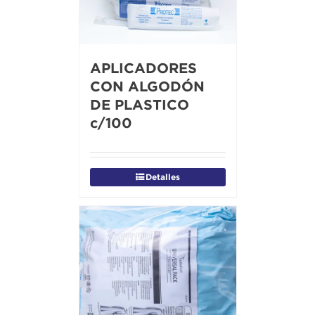
APLICADORES
CON ALGODÓN
DE PLASTICO
c/100
Detalles