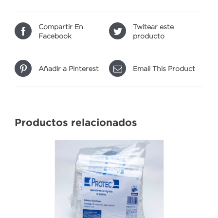
Compartir En
Twitear este
Facebook
producto
Añadir a Pinterest
Email This Product
Productos relacionados