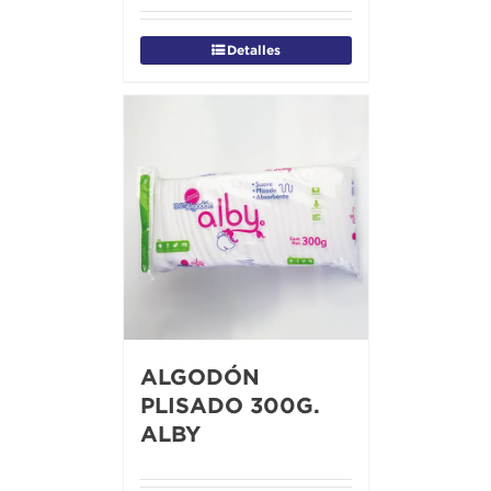
Detalles
ALGODÓN
PLISADO 300G.
ALBY