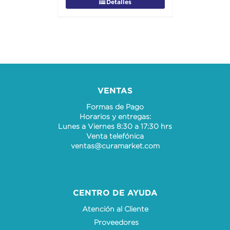
Detalles
VENTAS
Formas de Pago
Horarios y entregas:
Lunes a Viernes 8:30 a 17:30 hrs
Venta telefónica
ventas@curamarket.com
CENTRO DE AYUDA
Atención al Cliente
Proveedores