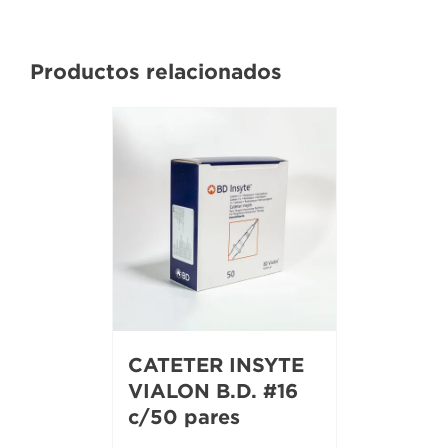
Productos relacionados
CATETER INSYTE
VIALON B.D. #16
c/50 pares