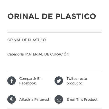
ORINAL DE PLASTICO
ORINAL DE PLASTICO
Categoría:
MATERIAL DE CURACIÓN
Compartir En
Twitear este
Facebook
producto
Añadir a Pinterest
Email This Product