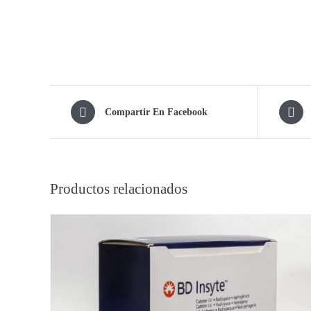
Compartir En Facebook
Productos relacionados