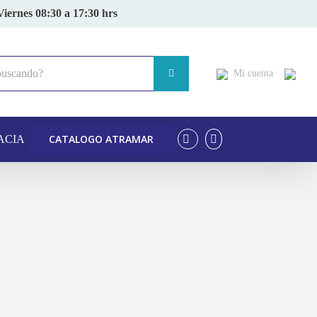
Viernes 08:30 a 17:30 hrs
Mi cuenta
CATALOGO ATRAMAR
ACIA