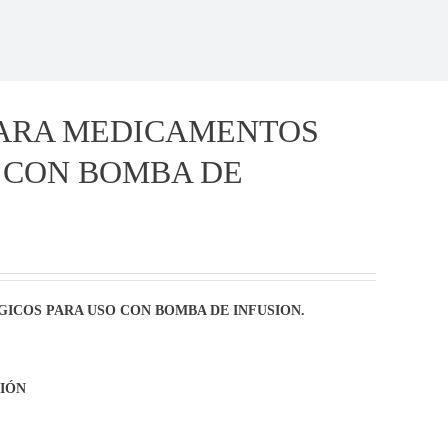
 PARA MEDICAMENTOS
 CON BOMBA DE
GICOS PARA USO CON BOMBA DE INFUSION.
IÓN