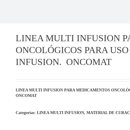
LINEA MULTI INFUSION
ONCOLÓGICOS PARA USO
INFUSION. ONCOMAT
LINEA MULTI INFUSION PARA MEDICAMENTOS ONCOLÓ
ONCOMAT
Categorías:
LINEA MULTI INFUSION
,
MATERIAL DE CURAC