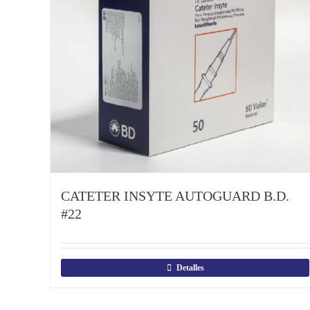
CATETER INSYTE AUTOGUARD B.D.
#22
Detalles