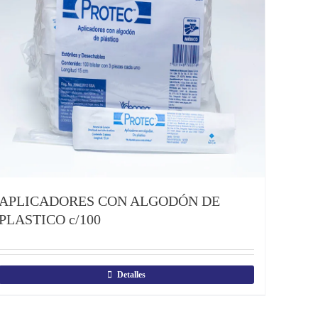
APLICADORES CON ALGODÓN DE
PLASTICO c/100
Detalles