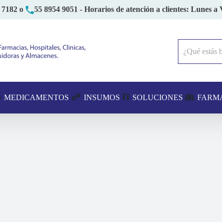
 7182
o
55 8954 9051
- Horarios de atención a clientes: Lunes a 
Buscar:
MEDICAMENTOS
INSUMOS
SOLUCIONES
FARM