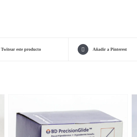
Twitear este producto
Añadir a Pinterest