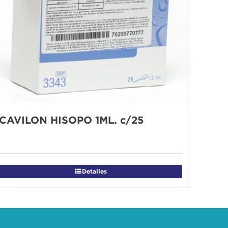
CAVILON HISOPO 1ML. c/25
Detalles