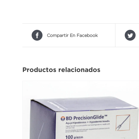
Compartir En Facebook
Productos relacionados