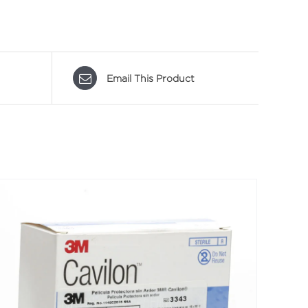
Email This Product