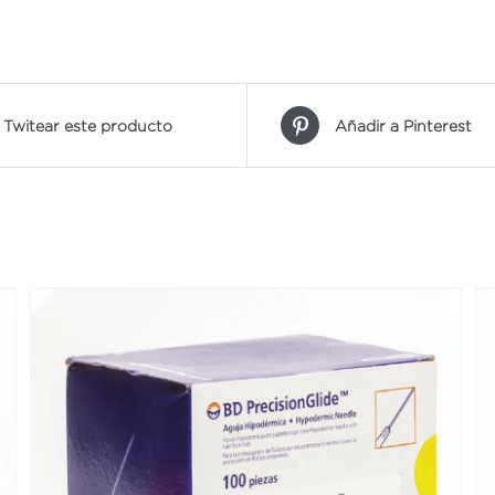
Twitear este producto
Añadir a Pinterest