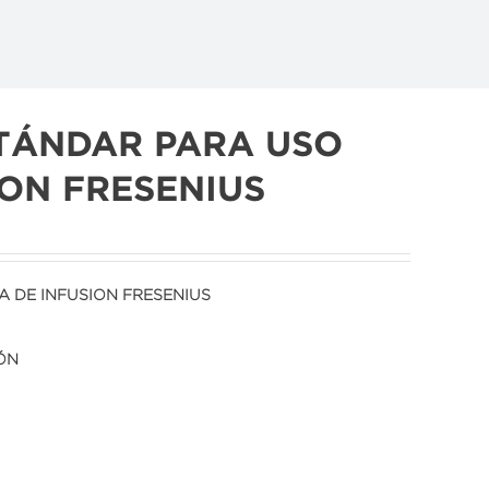
STÁNDAR PARA USO
ON FRESENIUS
A DE INFUSION FRESENIUS
ÓN