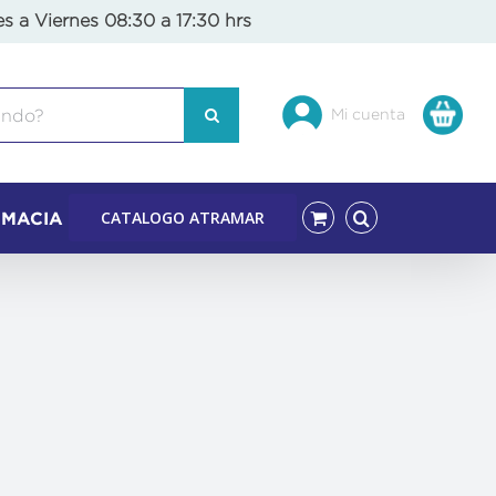
es a Viernes 08:30 a 17:30 hrs
Mi cuenta
CATALOGO ATRAMAR
RMACIA