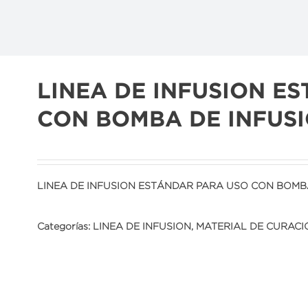
LINEA DE INFUSION E
CON BOMBA DE INFUSI
LINEA DE INFUSION ESTÁNDAR PARA USO CON BOMB
Categorías:
LINEA DE INFUSION
,
MATERIAL DE CURACI