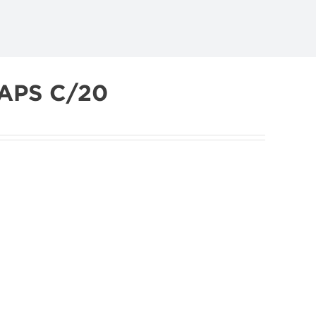
CAPS C/20