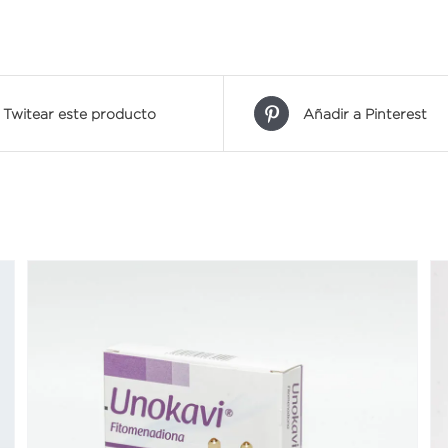
Twitear este producto
Añadir a Pinterest