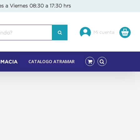
es a Viernes 08:30 a 17:30 hrs
Mi cuenta
CATALOGO ATRAMAR
RMACIA