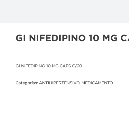
GI NIFEDIPINO 10 MG 
GI NIFEDIPINO 10 MG CAPS C/20
Categorías:
ANTIHIPERTENSIVO
,
MEDICAMENTO