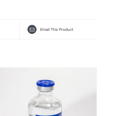
Email This Product