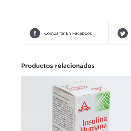
Compartir En Facebook
Productos relacionados