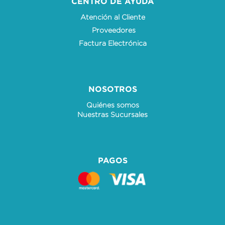
CENTRO DE AYUDA
Atención al Cliente
Proveedores
Factura Electrónica
NOSOTROS
Quiénes somos
Nuestras Sucursales
PAGOS