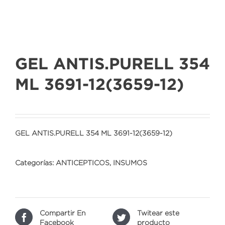
GEL ANTIS.PURELL 354
ML 3691-12(3659-12)
GEL ANTIS.PURELL 354 ML 3691-12(3659-12)
Categorías:
ANTICEPTICOS
,
INSUMOS
Compartir En
Twitear este
Facebook
producto