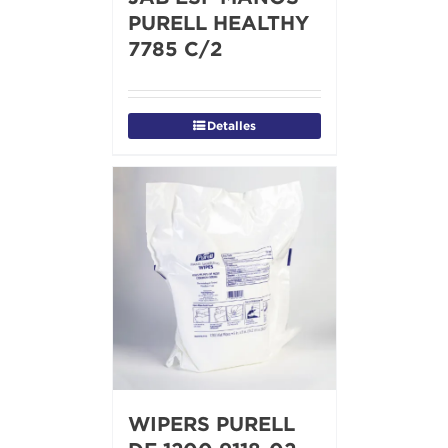
PURELL HEALTHY
7785 C/2
Detalles
WIPERS PURELL