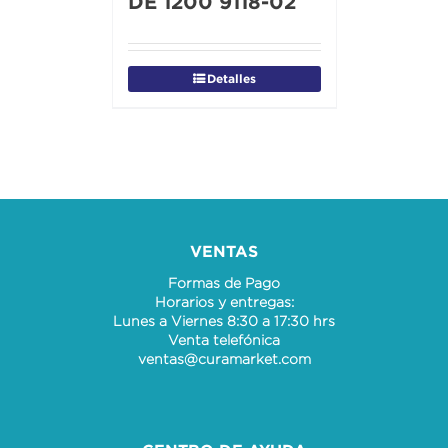
DE 1200 9118-02
Detalles
VENTAS
Formas de Pago
Horarios y entregas:
Lunes a Viernes 8:30 a 17:30 hrs
Venta telefónica
ventas@curamarket.com