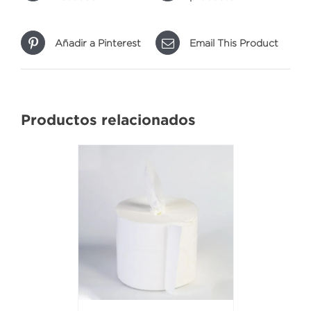
Añadir a Pinterest
Email This Product
Productos relacionados