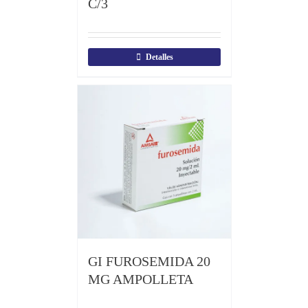
C/3
Detalles
GI FUROSEMIDA 20
MG AMPOLLETA