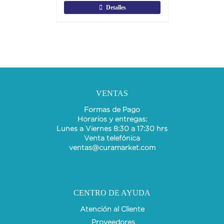
Detalles
VENTAS
Formas de Pago
Horarios y entregas:
Lunes a Viernes 8:30 a 17:30 hrs
Venta telefónica
ventas@curamarket.com
CENTRO DE AYUDA
Atención al Cliente
Proveedores