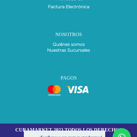
Factura Electrónica
NOSOTROS
Quiénes somos
Nuestras Sucursales
PAGOS
CURAMARKET 2023 TODOS LOS DERECHOS
RESERVADOS