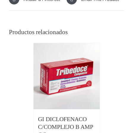
Productos relacionados
GI DICLOFENACO
C/COMPLEJO B AMP