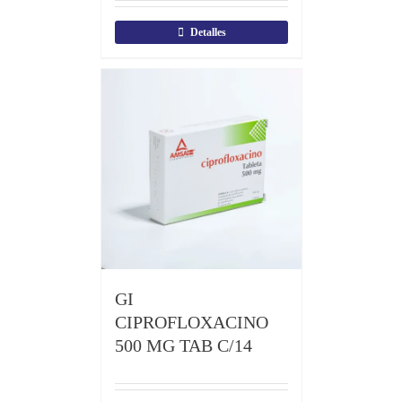
Detalles
GI
CIPROFLOXACINO
500 MG TAB C/14