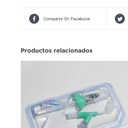
Compartir En Facebook
Productos relacionados