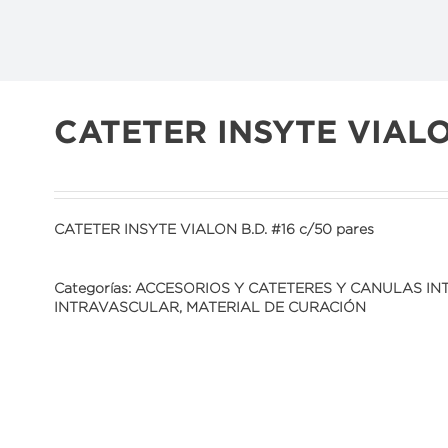
CATETER INSYTE VIALON
CATETER INSYTE VIALON B.D. #16 c/50 pares
Categorías:
ACCESORIOS Y CATETERES Y CANULAS IN
INTRAVASCULAR
,
MATERIAL DE CURACIÓN