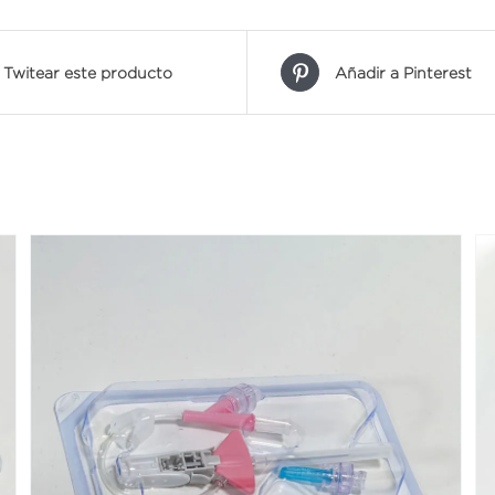
Twitear este producto
Añadir a Pinterest