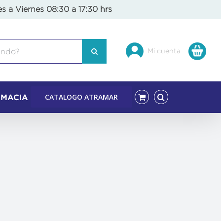
es a Viernes 08:30 a 17:30 hrs
Mi cuenta
CATALOGO ATRAMAR
RMACIA