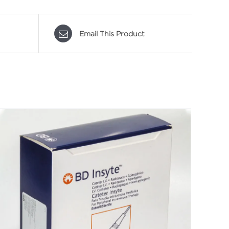
Email This Product