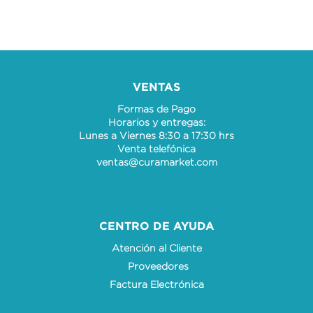
VENTAS
Formas de Pago
Horarios y entregas:
Lunes a Viernes 8:30 a 17:30 hrs
Venta telefónica
ventas@curamarket.com
CENTRO DE AYUDA
Atención al Cliente
Proveedores
Factura Electrónica