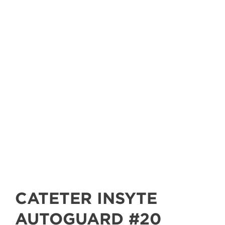
CATETER INSYTE
AUTOGUARD #20