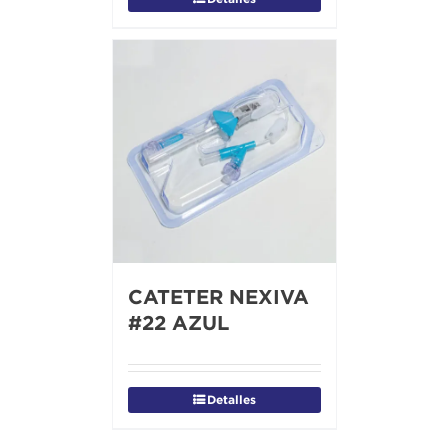
CATETER NEXIVA
#22 AZUL
Detalles