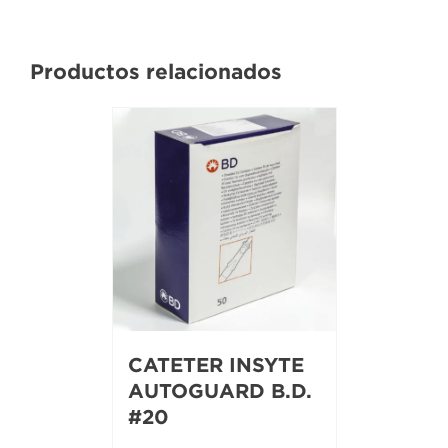
Productos relacionados
CATETER INSYTE
AUTOGUARD B.D.
#20