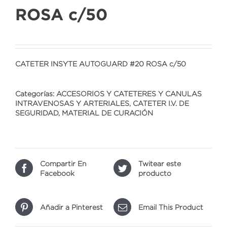
ROSA c/50
CATETER INSYTE AUTOGUARD #20 ROSA c/50
Categorías:
ACCESORIOS Y CATETERES Y CANULAS
INTRAVENOSAS Y ARTERIALES
,
CATETER I.V. DE
SEGURIDAD
,
MATERIAL DE CURACIÓN
Compartir En
Twitear este
Facebook
producto
Añadir a Pinterest
Email This Product