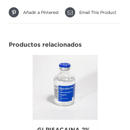
Añadir a Pinterest
Email This Product
Productos relacionados
GI PISACAINA 2%