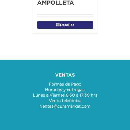
AMPOLLETA
Detalles
VENTAS
Formas de Pago
Horarios y entregas:
Lunes a Viernes 8:30 a 17:30 hrs
Venta telefónica
ventas@curamarket.com