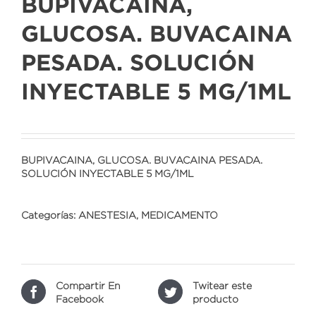
BUPIVACAINA,
GLUCOSA. BUVACAINA
PESADA. SOLUCIÓN
INYECTABLE 5 MG/1ML
BUPIVACAINA, GLUCOSA. BUVACAINA PESADA.
SOLUCIÓN INYECTABLE 5 MG/1ML
Categorías:
ANESTESIA
,
MEDICAMENTO
Compartir En
Twitear este
Facebook
producto