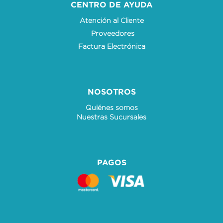
CENTRO DE AYUDA
Atención al Cliente
Proveedores
Factura Electrónica
NOSOTROS
Quiénes somos
Nuestras Sucursales
PAGOS