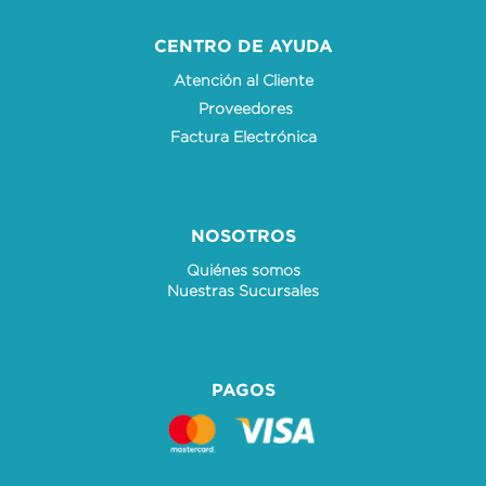
CENTRO DE AYUDA
Atención al Cliente
Proveedores
Factura Electrónica
NOSOTROS
Quiénes somos
Nuestras Sucursales
PAGOS