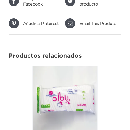
Facebook
producto
Añadir a Pinterest
Email This Product
Productos relacionados