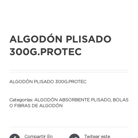
ALGODÓN PLISADO
300G.PROTEC
ALGODÓN PLISADO 300G.PROTEC
Categorías:
ALGODÓN ABSORBENTE PLISADO
,
BOLAS
O FIBRAS DE ALGODÓN
Compartir En
Twitear este