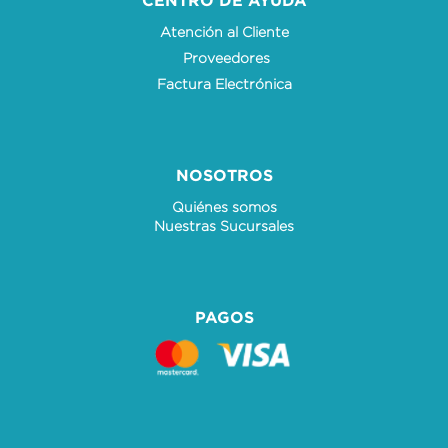
Atención al Cliente
Proveedores
Factura Electrónica
NOSOTROS
Quiénes somos
Nuestras Sucursales
PAGOS