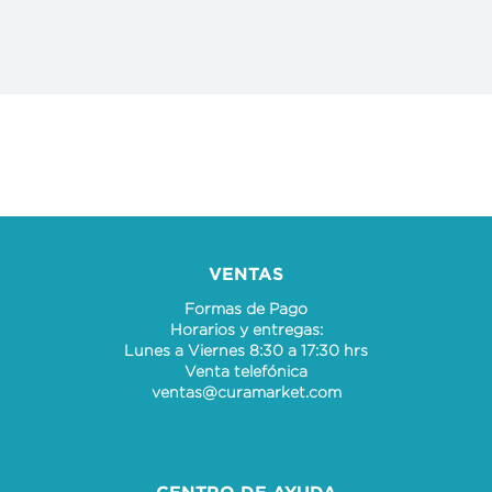
VENTAS
Formas de Pago
Horarios y entregas:
Lunes a Viernes 8:30 a 17:30 hrs
Venta telefónica
ventas@curamarket.com
CENTRO DE AYUDA